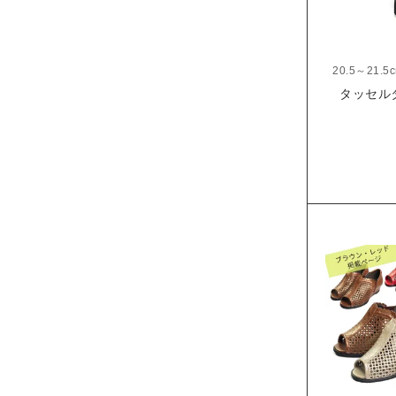
20.5～21.5
タッセル