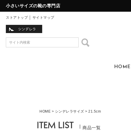
小さいサイズの靴の専門店
ストアトップ
│
サイトマップ
HOME
HOME
シンデレラサイズ
21.5cm
商品一覧