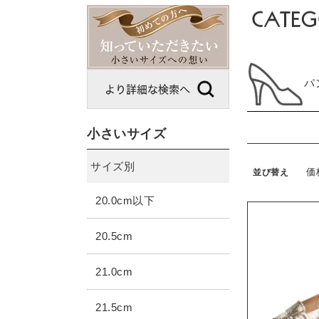
パ
小さいサイズ
サイズ別
価
並び替え
20.0cm以下
20.5cm
21.0cm
21.5cm