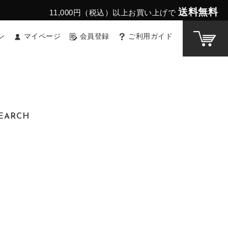
送料無料
11,000円（税込）以上お買い上げで
ン
マイページ
会員登録
ご利用ガイド
EARCH