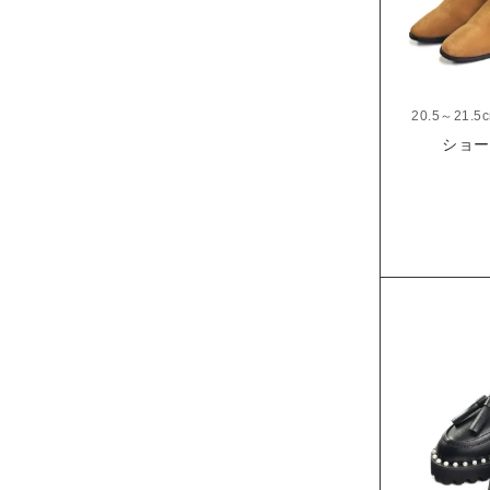
20.5～21.5
ショート