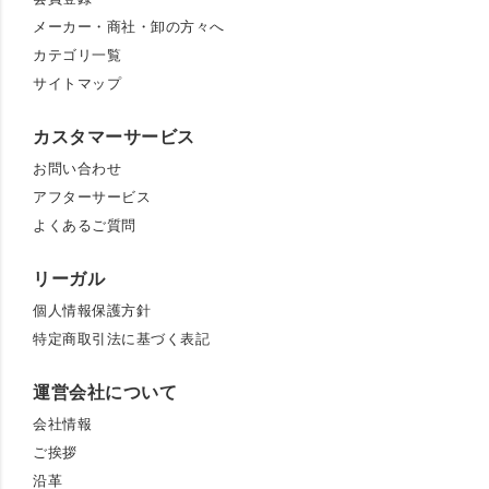
メーカー・商社・卸の方々へ
カテゴリ一覧
サイトマップ
カスタマーサービス
お問い合わせ
アフターサービス
よくあるご質問
リーガル
個人情報保護方針
特定商取引法に基づく表記
運営会社について
会社情報
ご挨拶
沿革