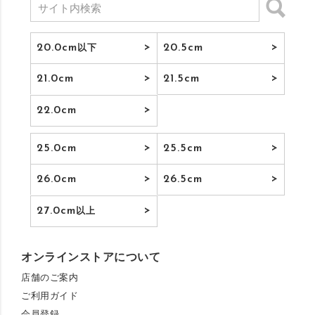
20.0cm
20.5cm
以下
21.0cm
21.5cm
22.0cm
25.0cm
25.5cm
26.0cm
26.5cm
27.0cm
以上
オンラインストアについて
店舗のご案内
ご利用ガイド
会員登録