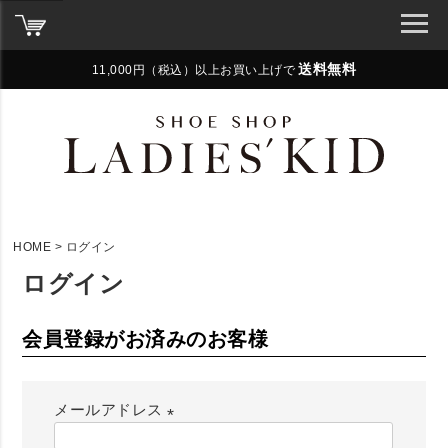
送料無料
11,000円（税込）以上お買い上げで
HOME
ログイン
ログイン
会員登録がお済みのお客様
メールアドレス
(