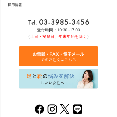
採用情報
受付時間：10:30 -17:00
（
土日・祝祭日、年末年始を除く
）