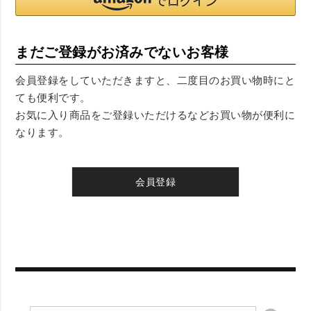
まだご登録がお済みでないお客様
会員登録をしていただきますと、二度目のお買い物時にと
ても便利です。
お気に入り商品をご登録いただけるなどお買い物が便利に
なります。
会員登録