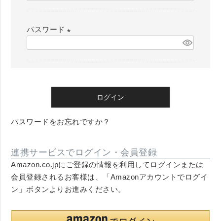
必
須
パスワード
)
(
必
須
)
ログイン
パスワードをお忘れですか？
連携サービスでログイン・会員登録
Amazon.co.jpにご登録の情報を利用してログインまたは
会員登録されるお客様は、「Amazonアカウントでログイ
ン」ボタンよりお進みください。