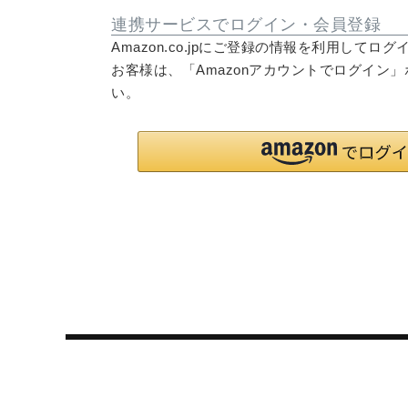
連携サービスでログイン・会員登録
Amazon.co.jpにご登録の情報を利用して
お客様は、「Amazonアカウントでログイン
い。