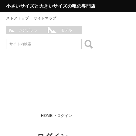
小さいサイズと大きいサイズの靴の専門店
ストアトップ
│
サイトマップ
HOME
ログイン