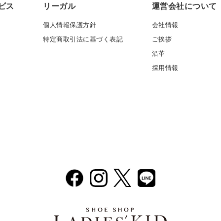
ビス
リーガル
運営会社について
個人情報保護方針
会社情報
特定商取引法に基づく表記
ご挨拶
沿革
採用情報