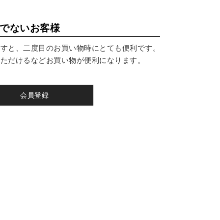
でないお客様
ますと、二度目のお買い物時にとても便利です。
いただけるなどお買い物が便利になります。
会員登録