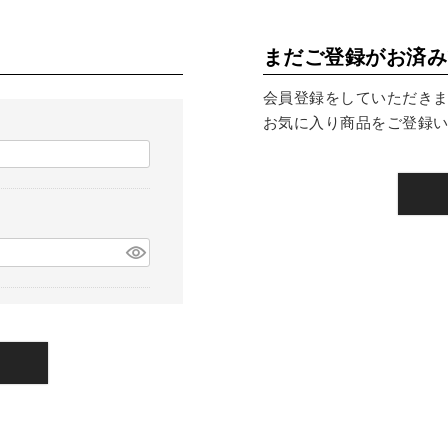
まだご登録がお済み
会員登録をしていただき
お気に入り商品をご登録