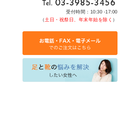
受付時間：10:30 -17:00
（
土日・祝祭日、年末年始を除く
）