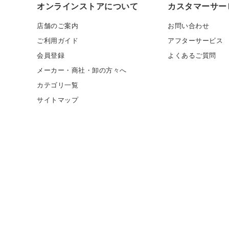
オンラインストアについて
カスタマーサー
店舗のご案内
お問い合わせ
ご利用ガイド
アフターサービス
会員登録
よくあるご質問
メーカー・商社・卸の方々へ
カテゴリ一覧
サイトマップ