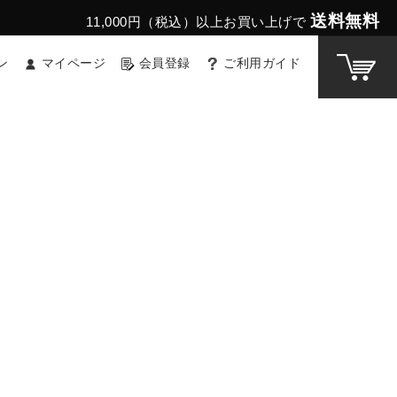
送料無料
11,000円（税込）以上お買い上げで
ン
マイページ
会員登録
ご利用ガイド