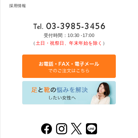
採用情報
受付時間：10:30 -17:00
（
土日・祝祭日、年末年始を除く
）