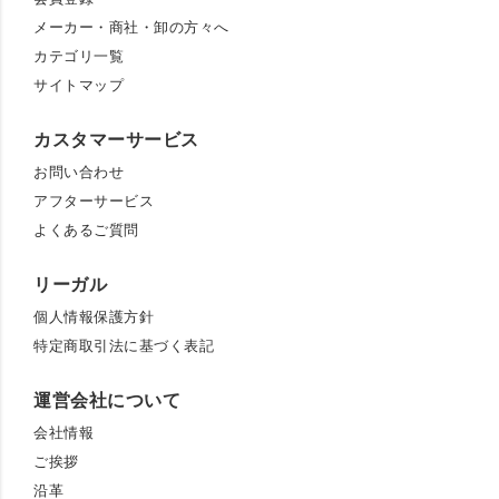
メーカー・商社・卸の方々へ
カテゴリ一覧
サイトマップ
カスタマーサービス
お問い合わせ
アフターサービス
よくあるご質問
リーガル
個人情報保護方針
特定商取引法に基づく表記
運営会社について
会社情報
ご挨拶
沿革