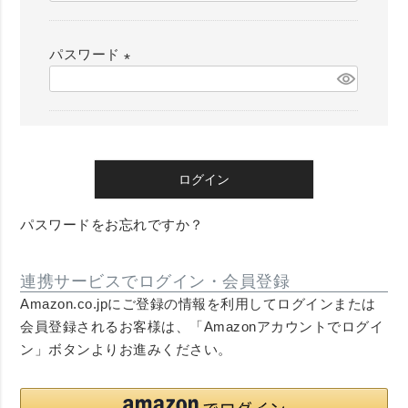
必
須
パスワード
)
(
必
須
)
ログイン
パスワードをお忘れですか？
連携サービスでログイン・会員登録
Amazon.co.jpにご登録の情報を利用してログインまたは
会員登録されるお客様は、「Amazonアカウントでログイ
ン」ボタンよりお進みください。