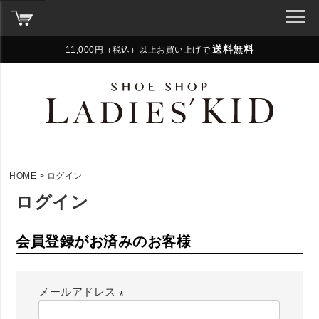
送料無料
11,000円（税込）以上お買い上げで
HOME
ログイン
ログイン
会員登録がお済みのお客様
メールアドレス
(