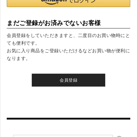
まだご登録がお済みでないお客様
会員登録をしていただきますと、二度目のお買い物時にと
ても便利です。
お気に入り商品をご登録いただけるなどお買い物が便利に
なります。
会員登録