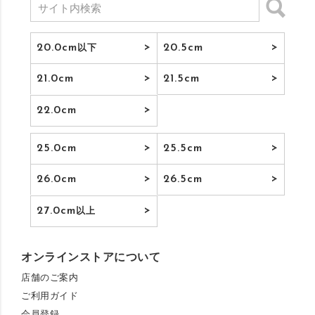
20.0cm
20.5cm
以下
21.0cm
21.5cm
22.0cm
25.0cm
25.5cm
26.0cm
26.5cm
27.0cm
以上
オンラインストアについて
店舗のご案内
ご利用ガイド
会員登録