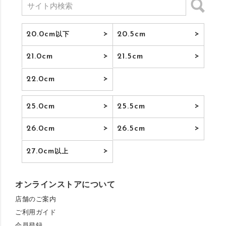
20.0cm
20.5cm
以下
21.0cm
21.5cm
22.0cm
25.0cm
25.5cm
26.0cm
26.5cm
27.0cm
以上
オンラインストアについて
店舗のご案内
ご利用ガイド
会員登録