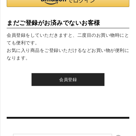
まだご登録がお済みでないお客様
会員登録をしていただきますと、二度目のお買い物時にと
ても便利です。
お気に入り商品をご登録いただけるなどお買い物が便利に
なります。
会員登録