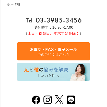
採用情報
受付時間：10:30 -17:00
（
土日・祝祭日、年末年始を除く
）