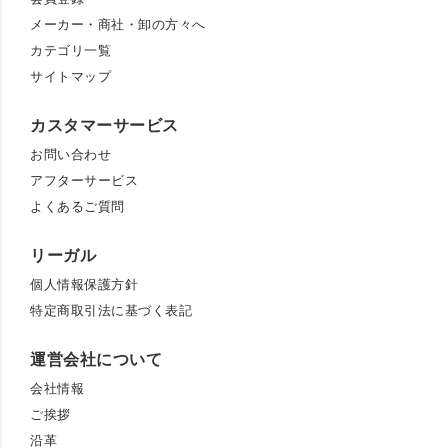
メーカー・商社・卸の方々へ
カテゴリ一覧
サイトマップ
カスタマーサービス
お問い合わせ
アフターサービス
よくあるご質問
リーガル
個人情報保護方針
特定商取引法に基づく表記
運営会社について
会社情報
ご挨拶
沿革