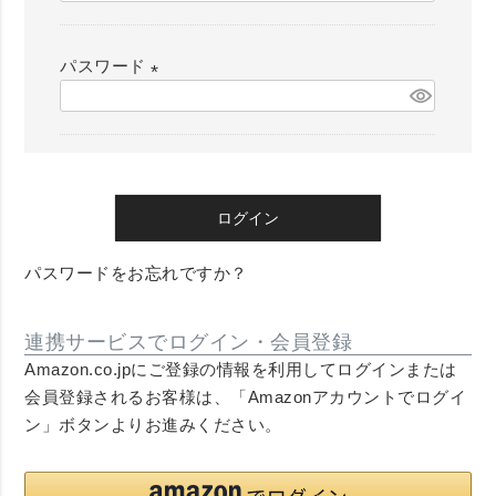
必
須
パスワード
)
(
必
須
)
ログイン
パスワードをお忘れですか？
連携サービスでログイン・会員登録
Amazon.co.jpにご登録の情報を利用してログインまたは
会員登録されるお客様は、「Amazonアカウントでログイ
ン」ボタンよりお進みください。