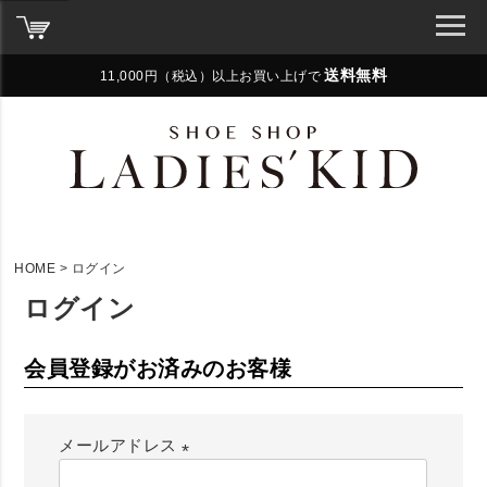
送料無料
11,000円（税込）以上お買い上げで
HOME
ログイン
ログイン
会員登録がお済みのお客様
メールアドレス
(