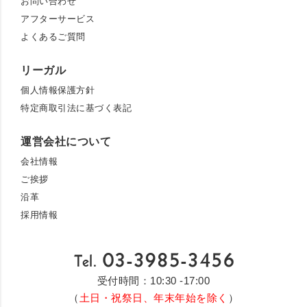
お問い合わせ
アフターサービス
よくあるご質問
リーガル
個人情報保護方針
特定商取引法に基づく表記
運営会社について
会社情報
ご挨拶
沿革
採用情報
受付時間：10:30 -17:00
（
土日・祝祭日、年末年始を除く
）