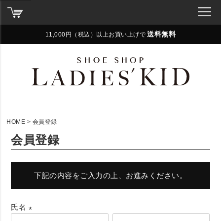
送料無料
11,000円（税込）以上お買い上げで
HOME
会員登録
会員登録
下記の内容をご入力の上、お進みください。
氏名