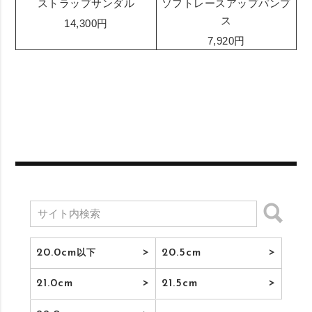
ストラップサンダル
ソフトレースアップパンプ
ス
14,300円
7,920円
20.0cm
20.5cm
以下
21.0cm
21.5cm