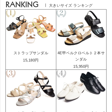
大きいサイズ ランキング
ストラップサンダル
4E甲ベルクロベルト２本サ
ンダル
15,180円
15,950円