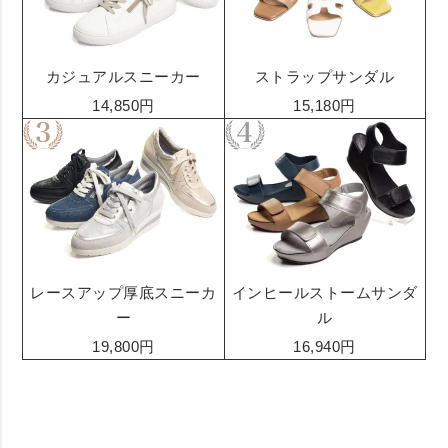
カジュアルスニーカー
ストラップサンダル
14,850円
15,180円
レースアップ厚底スニーカ
インヒールストームサンダ
ー
ル
19,800円
16,940円