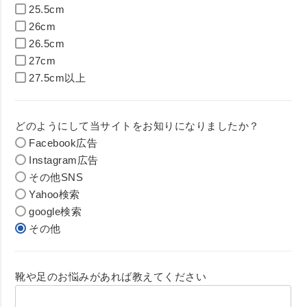
25.5cm
26cm
26.5cm
27cm
27.5cm以上
どのようにして当サイトをお知りになりましたか？
Facebook広告
Instagram広告
その他SNS
Yahoo検索
google検索
その他
靴や足のお悩みがあれば教えてください