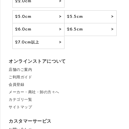
22.0cm
25.0cm
25.5cm
26.0cm
26.5cm
27.0cm
以上
オンラインストアについて
店舗のご案内
ご利用ガイド
会員登録
メーカー・商社・卸の方々へ
カテゴリ一覧
サイトマップ
カスタマーサービス