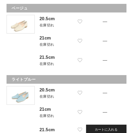
ベージュ
20.5cm
—
在庫切れ
21cm
—
在庫切れ
21.5cm
—
在庫切れ
ライトブルー
20.5cm
—
在庫切れ
21cm
—
在庫切れ
21.5cm
カートに入れる