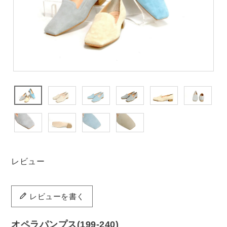
レビュー
レビューを書く
オペラパンプス(199-240)