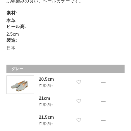
肌馴染みの良い、ペールカラーです。
素材:
本革
ヒール高:
2.5cm
製造:
日本
グレー
20.5cm
—
在庫切れ
21cm
—
在庫切れ
21.5cm
—
在庫切れ