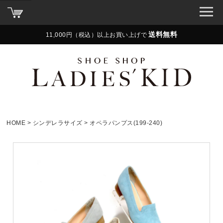
送料無料
11,000円（税込）以上お買い上げで
HOME
シンデレラサイズ
オペラパンプス(199-240)