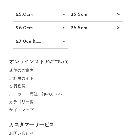
25.0cm
25.5cm
26.0cm
26.5cm
27.0cm
以上
オンラインストアについて
店舗のご案内
ご利用ガイド
会員登録
メーカー・商社・卸の方々へ
カテゴリ一覧
サイトマップ
カスタマーサービス
お問い合わせ