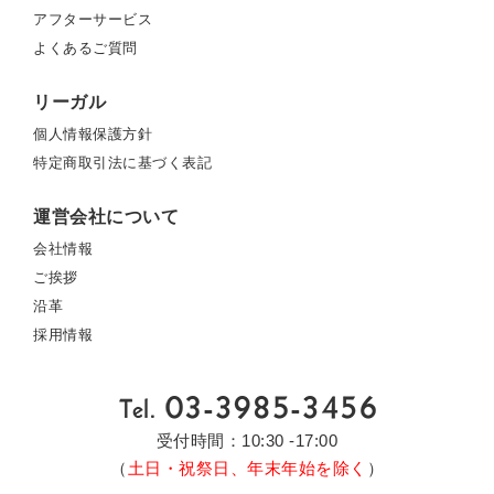
アフターサービス
よくあるご質問
リーガル
個人情報保護方針
特定商取引法に基づく表記
運営会社について
会社情報
ご挨拶
沿革
採用情報
受付時間：10:30 -17:00
（
土日・祝祭日、年末年始を除く
）