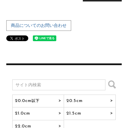
商品についてのお問い合わせ
20.0cm
20.5cm
以下
21.0cm
21.5cm
22.0cm