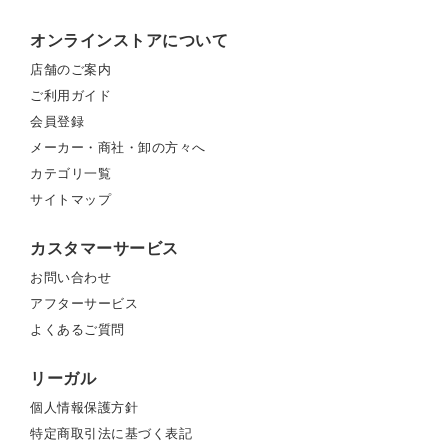
オンラインストアについて
店舗のご案内
ご利用ガイド
会員登録
メーカー・商社・卸の方々へ
カテゴリ一覧
サイトマップ
カスタマーサービス
お問い合わせ
アフターサービス
よくあるご質問
リーガル
個人情報保護方針
特定商取引法に基づく表記