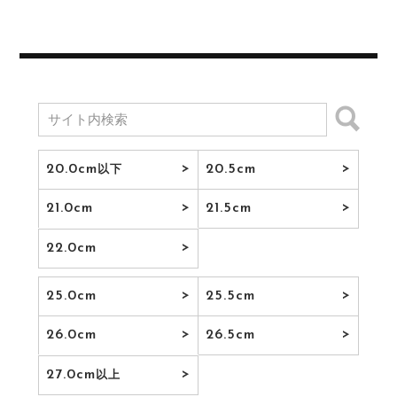
20.0cm
20.5cm
以下
21.0cm
21.5cm
22.0cm
25.0cm
25.5cm
26.0cm
26.5cm
27.0cm
以上