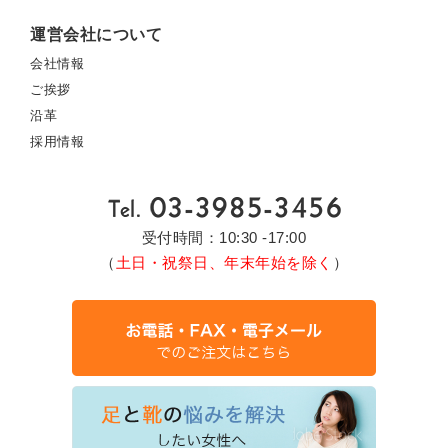
運営会社について
会社情報
ご挨拶
沿革
採用情報
受付時間：10:30 -17:00
（
土日・祝祭日、年末年始を除く
）