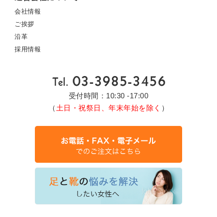
会社情報
ご挨拶
沿革
採用情報
受付時間：10:30 -17:00
（
土日・祝祭日、年末年始を除く
）