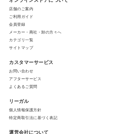
オンラインストアについて
店舗のご案内
ご利用ガイド
会員登録
メーカー・商社・卸の方々へ
カテゴリ一覧
サイトマップ
カスタマーサービス
お問い合わせ
アフターサービス
よくあるご質問
リーガル
個人情報保護方針
特定商取引法に基づく表記
運営会社について