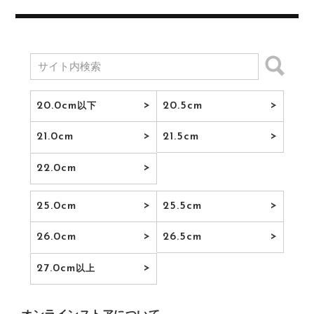
20.0cm
20.5cm
以下
21.0cm
21.5cm
22.0cm
25.0cm
25.5cm
26.0cm
26.5cm
27.0cm
以上