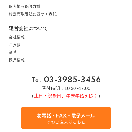
個人情報保護方針
特定商取引法に基づく表記
運営会社について
会社情報
ご挨拶
沿革
採用情報
受付時間：10:30 -17:00
（
土日・祝祭日、年末年始を除く
）