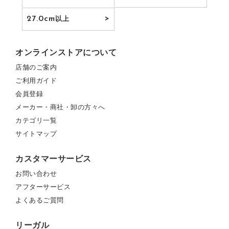
27.0cm
以上
オンラインストアについて
店舗のご案内
ご利用ガイド
会員登録
メーカー・商社・卸の方々へ
カテゴリ一覧
サイトマップ
カスタマーサービス
お問い合わせ
アフターサービス
よくあるご質問
リーガル