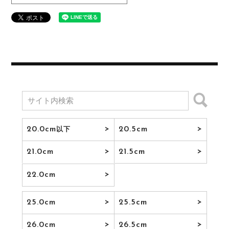
20.0cm
20.5cm
以下
21.0cm
21.5cm
22.0cm
25.0cm
25.5cm
26.0cm
26.5cm