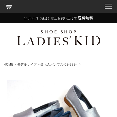
送料無料
11,000円（税込）以上お買い上げで
HOME
モデルサイズ
楽ちんパンプス(62-282-m)