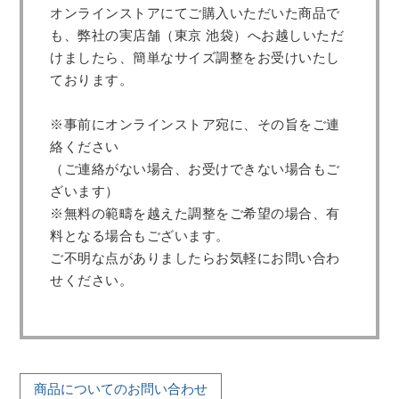
オンラインストアにてご購入いただいた商品で
も、弊社の実店舗（東京 池袋）へお越しいただ
けましたら、簡単なサイズ調整をお受けいたし
ております。
※事前にオンラインストア宛に、その旨をご連
絡ください
（ご連絡がない場合、お受けできない場合もご
ざいます）
※無料の範疇を越えた調整をご希望の場合、有
料となる場合もございます。
ご不明な点がありましたらお気軽にお問い合わ
せください。
商品についてのお問い合わせ