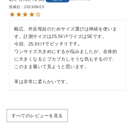
投稿日
2023/06/15
幅広、外反母趾のためサイズ選びは神経を使いま
す。計測サイズは25.5ｾﾝﾁワイズは5Eです。

今回、25.5ｾﾝﾁでピッタリです。

ワンサイズ大きめにするか悩みましたが、全体的
に大きくなるとブカブカしそうな気もするので、
このまま履いて見ようと思います。

革は非常に柔らかいです。
すべてのレビューを見る