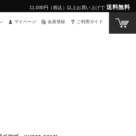
送料無料
11,000円（税込）以上お買い上げで
ン
マイページ
会員登録
ご利用ガイド