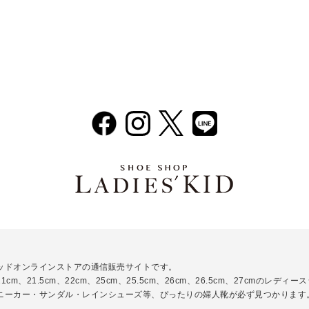
ッドオンラインストアの通信販売サイトです。
cm、21.5cm、22cm、25cm、25.5cm、26cm、26.5cm、27cm
ニーカー・サンダル・レインシューズ等、ぴったりの婦人靴が必ず見つかります