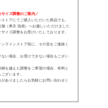
のサイズ調整のご案内／
ンストアにてご購入いただいた商品でも、
店舗（東京 池袋）へお越しいただけました
なサイズ調整をお受けいたしております。
オンラインストア宛に、その旨をご連絡く
がない場合、お受けできない場合もござい
範疇を越えた調整をご希望の場合、有料と
もございます。
点がありましたらお気軽にお問い合わせく