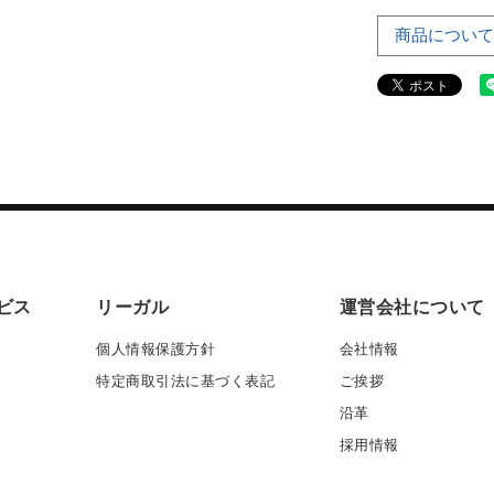
商品について
ビス
リーガル
運営会社について
個人情報保護方針
会社情報
特定商取引法に基づく表記
ご挨拶
沿革
採用情報