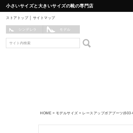
小さいサイズと大きいサイズの靴の専門店
ストアトップ
│
サイトマップ
HOME
モデルサイズ
レースアップボアブーツ(603-0