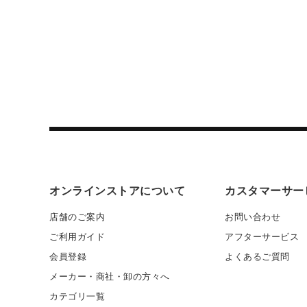
オンラインストアについて
カスタマーサー
店舗のご案内
お問い合わせ
ご利用ガイド
アフターサービス
会員登録
よくあるご質問
メーカー・商社・卸の方々へ
カテゴリ一覧