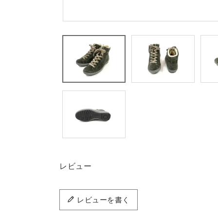
レビュー
レビューを書く