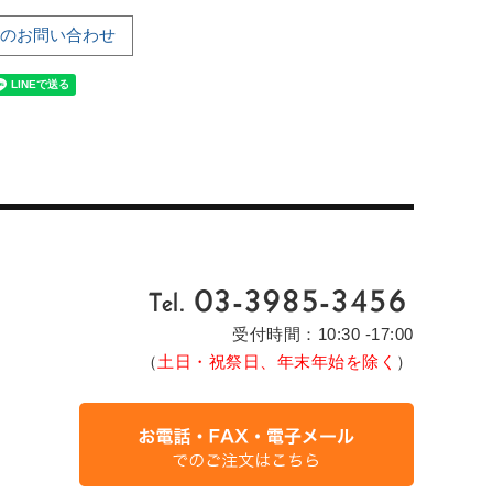
のお問い合わせ
受付時間：10:30 -17:00
（
土日・祝祭日、年末年始を除く
）