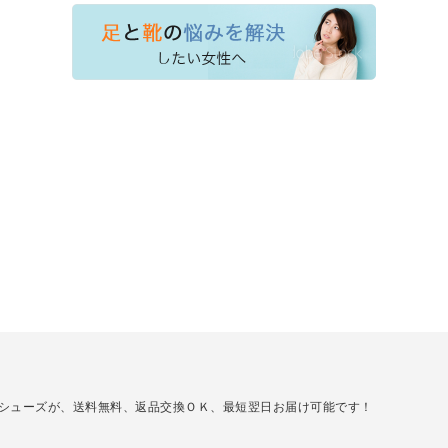
のレディースシューズが、送料無料、返品交換ＯＫ、最短翌日お届け可能です！
。