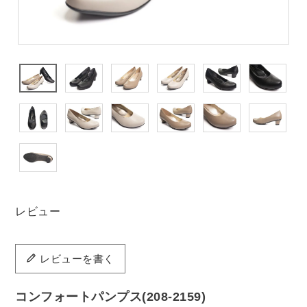
レビュー
レビューを書く
コンフォートパンプス(208-2159)