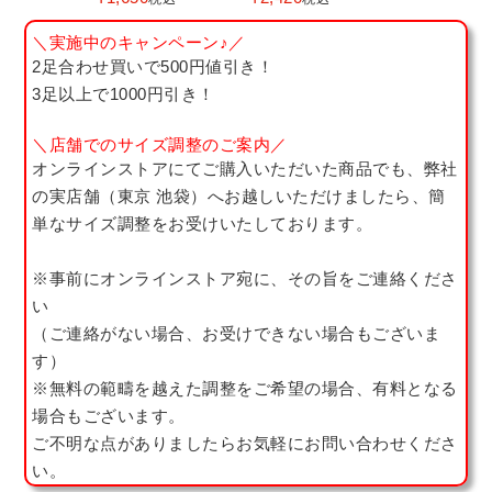
＼実施中のキャンペーン♪／
2足合わせ買いで500円値引き！
3足以上で1000円引き！
＼店舗でのサイズ調整のご案内／
オンラインストアにてご購入いただいた商品でも、弊社
の実店舗（東京 池袋）へお越しいただけましたら、簡
単なサイズ調整をお受けいたしております。
※事前にオンラインストア宛に、その旨をご連絡くださ
い
（ご連絡がない場合、お受けできない場合もございま
す）
※無料の範疇を越えた調整をご希望の場合、有料となる
場合もございます。
ご不明な点がありましたらお気軽にお問い合わせくださ
い。