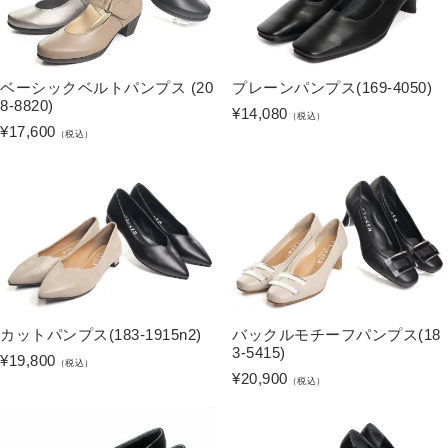
ベーシックベルトパンプス (20
プレーンパンプス(169-4050)
8-8820)
¥
14,080
（税込）
¥
17,600
（税込）
カットパンプス(183-1915n2)
バックルモチーフパンプス(18
3-5415)
¥
19,800
（税込）
¥
20,900
（税込）