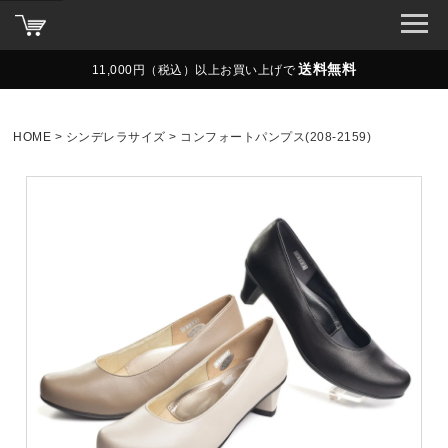
送料無料
11,000円（税込）以上お買い上げで
HOME
シンデレラサイズ
コンフォートパンプス(208-2159)