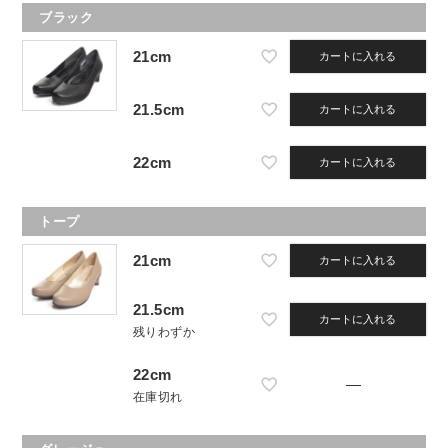
ブラック
21cm
カートに入れる
21.5cm
カートに入れる
22cm
カートに入れる
トープ
21cm
カートに入れる
21.5cm
カートに入れる
残りわずか
22cm
—
在庫切れ