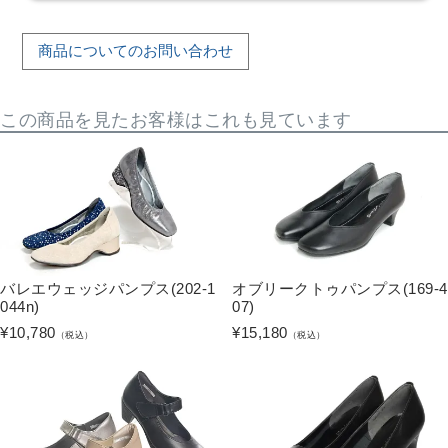
商品についてのお問い合わせ
この商品を見たお客様はこれも見ています
バレエウェッジパンプス(202-1
オブリークトゥパンプス(169-4
044n)
07)
¥
10,780
¥
15,180
（税込）
（税込）