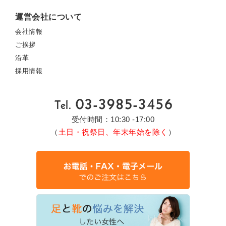
運営会社について
会社情報
ご挨拶
沿革
採用情報
受付時間：10:30 -17:00
（
土日・祝祭日、年末年始を除く
）