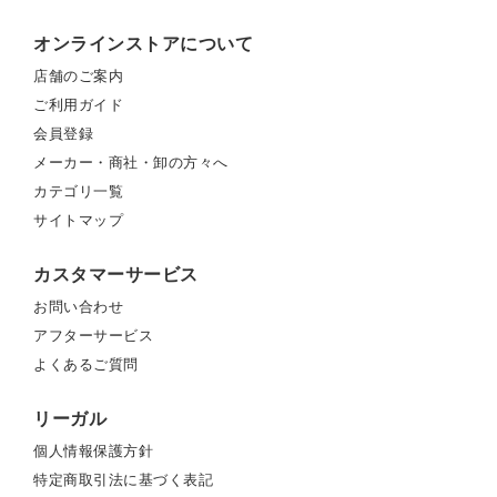
オンラインストアについて
店舗のご案内
ご利用ガイド
会員登録
メーカー・商社・卸の方々へ
カテゴリ一覧
サイトマップ
カスタマーサービス
お問い合わせ
アフターサービス
よくあるご質問
リーガル
個人情報保護方針
特定商取引法に基づく表記