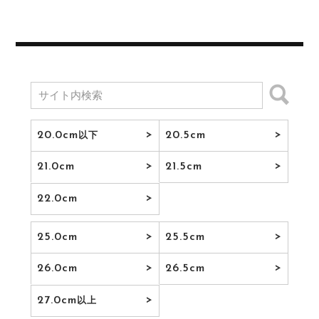
20.0cm
20.5cm
以下
21.0cm
21.5cm
22.0cm
25.0cm
25.5cm
26.0cm
26.5cm
27.0cm
以上