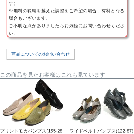
す）
※無料の範疇を越えた調整をご希望の場合、有料となる
場合もございます。
ご不明な点がありましたらお気軽にお問い合わせくださ
い。
商品についてのお問い合わせ
この商品を見たお客様はこれも見ています
プリントモカパンプス(155-28
ワイドベルトパンプス(122-87)