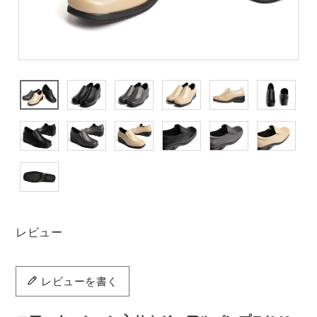
レビュー
レビューを書く