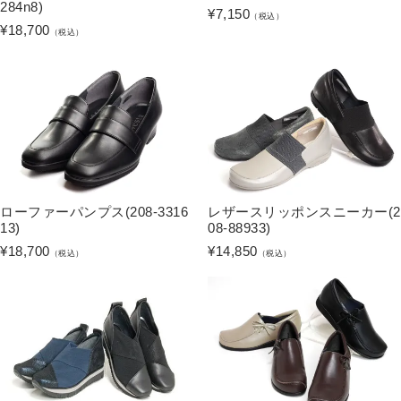
284n8)
¥
7,150
（税込）
¥
18,700
（税込）
ローファーパンプス(208-3316
レザースリッポンスニーカー(2
13)
08-88933)
¥
18,700
¥
14,850
（税込）
（税込）