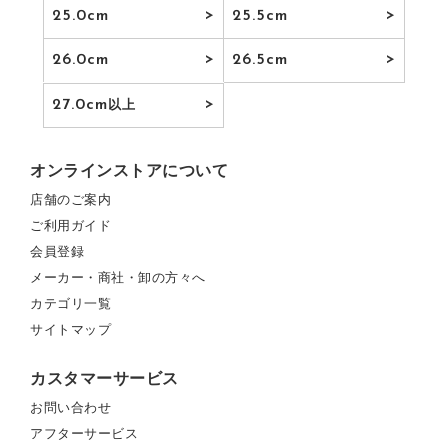
25.0cm
25.5cm
26.0cm
26.5cm
27.0cm
以上
オンラインストアについて
店舗のご案内
ご利用ガイド
会員登録
メーカー・商社・卸の方々へ
カテゴリ一覧
サイトマップ
カスタマーサービス
お問い合わせ
アフターサービス