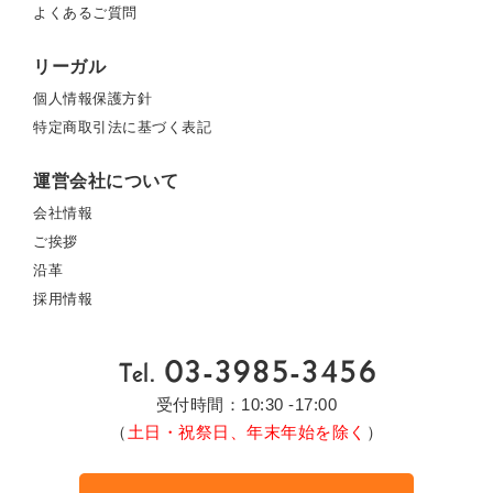
よくあるご質問
リーガル
個人情報保護方針
特定商取引法に基づく表記
運営会社について
会社情報
ご挨拶
沿革
採用情報
受付時間：10:30 -17:00
（
土日・祝祭日、年末年始を除く
）