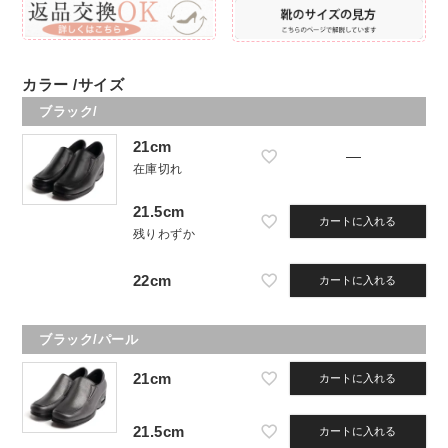
カラー
サイズ
ブラック/
21cm
—
在庫切れ
21.5cm
カートに入れる
残りわずか
22cm
カートに入れる
ブラック/パール
21cm
カートに入れる
21.5cm
カートに入れる