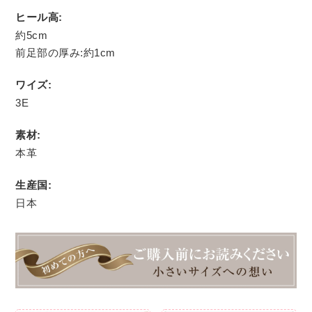
ヒール高:
約5cm
前足部の厚み:約1cm
ワイズ:
3E
素材:
本革
生産国:
日本