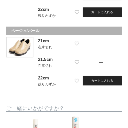
22cm
カートに入れる
残りわずか
ベージュ/パール
21cm
—
在庫切れ
21.5cm
—
在庫切れ
22cm
カートに入れる
残りわずか
ご一緒にいかがですか？