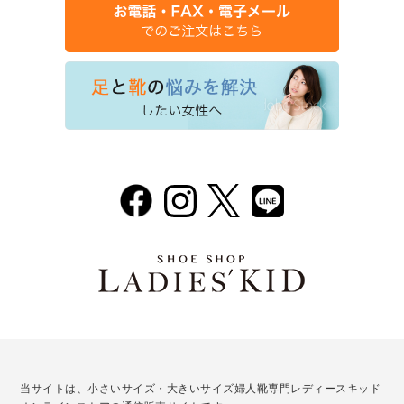
当サイトは、小さいサイズ・大きいサイズ婦人靴専門レディースキッド