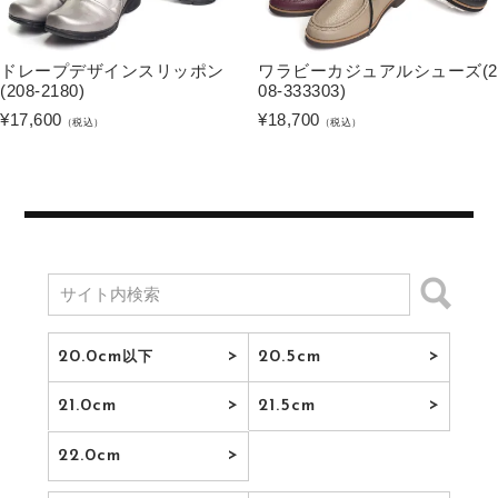
ドレープデザインスリッポン
ワラビーカジュアルシューズ(2
(208-2180)
08-333303)
¥
17,600
¥
18,700
（税込）
（税込）
20.0cm
20.5cm
以下
21.0cm
21.5cm
22.0cm