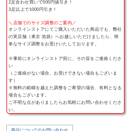
2足合わせ買いで500円値引き！
3足以上で1000円引き！
＼店舗でのサイズ調整のご案内／
オンラインストアにてご購入いただいた商品でも、弊社
の実店舗（東京 池袋）へお越しいただけましたら、簡
単なサイズ調整をお受けいたしております。
※事前にオンラインストア宛に、その旨をご連絡くださ
い
（ご連絡がない場合、お受けできない場合もございま
す）
※無料の範疇を越えた調整をご希望の場合、有料となる
場合もございます。
ご不明な点がありましたらお気軽にお問い合わせくださ
い。
商品についてのお問い合わせ