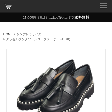
送料無料
11,000円（税込）以上お買い上げで
HOME
シンデレラサイズ
タッセルタンクソールローファー (183-1570)