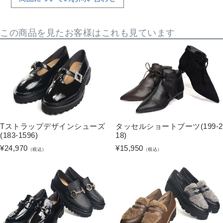
この商品を見たお客様はこれも見ています
Tストラップデザインシューズ
タッセルショートブーツ(199-2
(183-1596)
18)
¥
24,970
¥
15,950
（税込）
（税込）