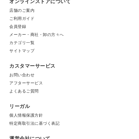
オンラインストアについて
店舗のご案内
ご利用ガイド
会員登録
メーカー・商社・卸の方々へ
カテゴリ一覧
サイトマップ
カスタマーサービス
お問い合わせ
アフターサービス
よくあるご質問
リーガル
個人情報保護方針
特定商取引法に基づく表記
運営会社について