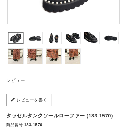
レビュー
レビューを書く
タッセルタンクソールローファー (183-1570)
商品番号
183-1570