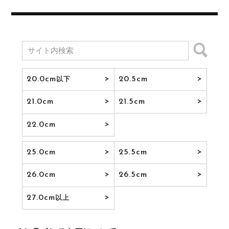
20.0cm
20.5cm
以下
21.0cm
21.5cm
22.0cm
25.0cm
25.5cm
26.0cm
26.5cm
27.0cm
以上