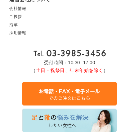
会社情報
ご挨拶
沿革
採用情報
受付時間：10:30 -17:00
（
土日・祝祭日、年末年始を除く
）