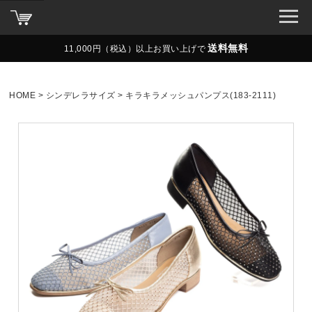
送料無料
11,000円（税込）以上お買い上げで
HOME
シンデレラサイズ
キラキラメッシュパンプス(183-2111)