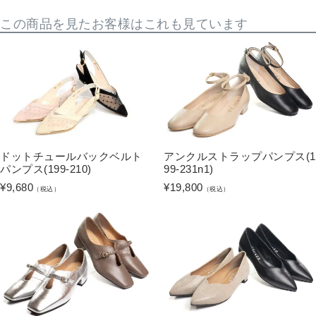
この商品を見たお客様はこれも見ています
ドットチュールバックベルト
アンクルストラップパンプス(1
パンプス(199-210)
99-231n1)
¥
9,680
¥
19,800
（税込）
（税込）