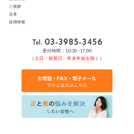
ご挨拶
沿革
採用情報
受付時間：10:30 -17:00
（
土日・祝祭日、年末年始を除く
）