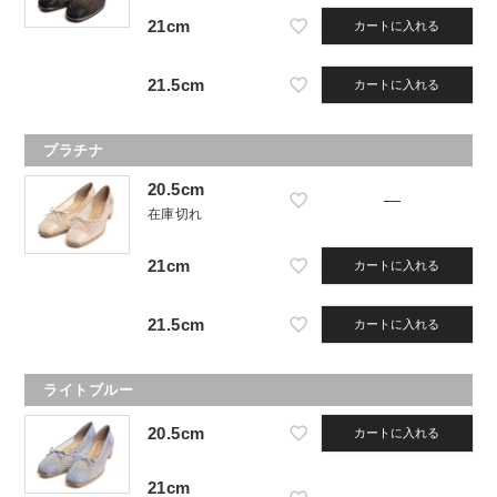
21cm
カートに入れる
21.5cm
カートに入れる
プラチナ
20.5cm
—
在庫切れ
21cm
カートに入れる
21.5cm
カートに入れる
ライトブルー
20.5cm
カートに入れる
21cm