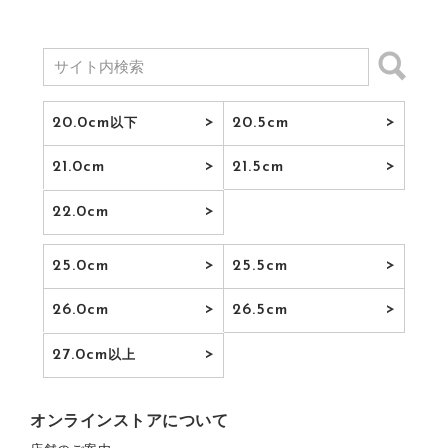
20.0cm
20.5cm
以下
21.0cm
21.5cm
22.0cm
25.0cm
25.5cm
26.0cm
26.5cm
27.0cm
以上
オンラインストアについて