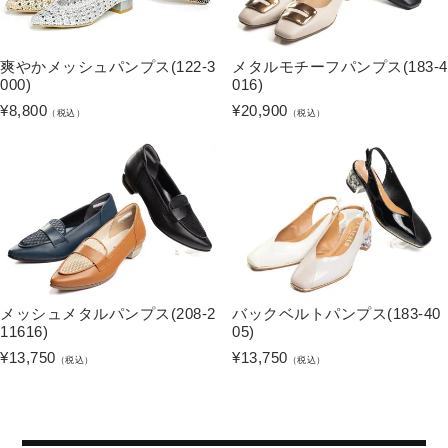
爽やかメッシュパンプス(122-3
メタルモチーフパンプス(183-4
000)
016)
¥
8,800
¥
20,900
（税込）
（税込）
メッシュメタルパンプス(208-2
バックベルトパンプス(183-40
11616)
05)
¥
13,750
¥
13,750
（税込）
（税込）