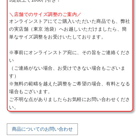
＼店舗でのサイズ調整のご案内／
オンラインストアにてご購入いただいた商品でも、弊社
の実店舗（東京 池袋）へお越しいただけましたら、簡
単なサイズ調整をお受けいたしております。
※事前にオンラインストア宛に、その旨をご連絡くださ
い
（ご連絡がない場合、お受けできない場合もございま
す）
※無料の範疇を越えた調整をご希望の場合、有料となる
場合もございます。
ご不明な点がありましたらお気軽にお問い合わせくださ
い。
商品についてのお問い合わせ