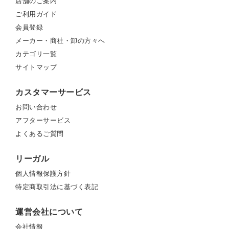
店舗のご案内
ご利用ガイド
会員登録
メーカー・商社・卸の方々へ
カテゴリ一覧
サイトマップ
カスタマーサービス
お問い合わせ
アフターサービス
よくあるご質問
リーガル
個人情報保護方針
特定商取引法に基づく表記
運営会社について
会社情報