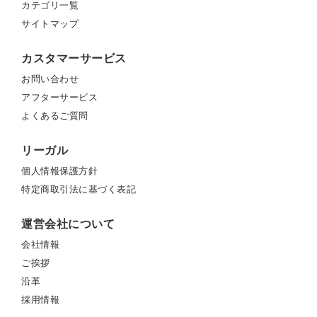
カテゴリ一覧
サイトマップ
カスタマーサービス
お問い合わせ
アフターサービス
よくあるご質問
リーガル
個人情報保護方針
特定商取引法に基づく表記
運営会社について
会社情報
ご挨拶
沿革
採用情報