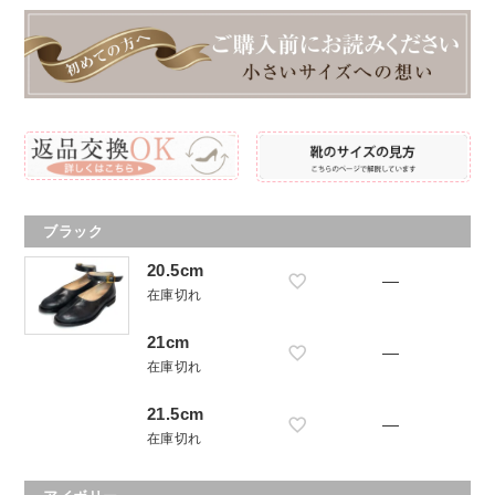
ブラック
20.5cm
—
在庫切れ
21cm
—
在庫切れ
21.5cm
—
在庫切れ