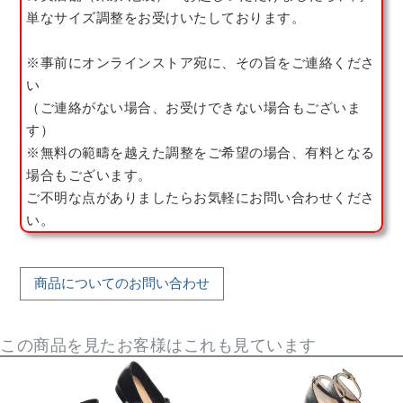
単なサイズ調整をお受けいたしております。
※事前にオンラインストア宛に、その旨をご連絡くださ
い
（ご連絡がない場合、お受けできない場合もございま
す）
※無料の範疇を越えた調整をご希望の場合、有料となる
場合もございます。
ご不明な点がありましたらお気軽にお問い合わせくださ
い。
商品についてのお問い合わせ
この商品を見たお客様はこれも見ています