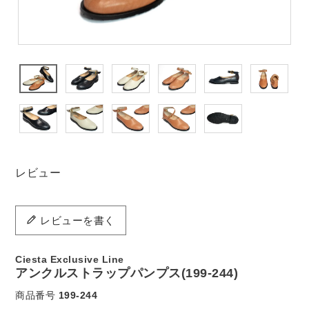
レビュー
レビューを書く
Ciesta Exclusive Line
アンクルストラップパンプス(199-244)
商品番号
199-244