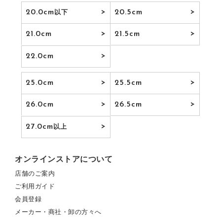
20.0cm
20.5cm
以下
21.0cm
21.5cm
22.0cm
25.0cm
25.5cm
26.0cm
26.5cm
27.0cm
以上
オンラインストアについて
店舗のご案内
ご利用ガイド
会員登録
メーカー・商社・卸の方々へ