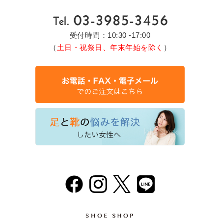
受付時間：10:30 -17:00
（
土日・祝祭日、年末年始を除く
）