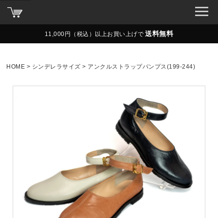
送料無料
11,000円（税込）以上お買い上げで
HOME
シンデレラサイズ
アンクルストラップパンプス(199-244)