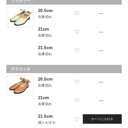
アイボリー
20.5cm
—
在庫切れ
21cm
—
在庫切れ
21.5cm
—
在庫切れ
テラコッタ
20.5cm
—
在庫切れ
21cm
—
在庫切れ
21.5cm
カートに入れる
残りわずか