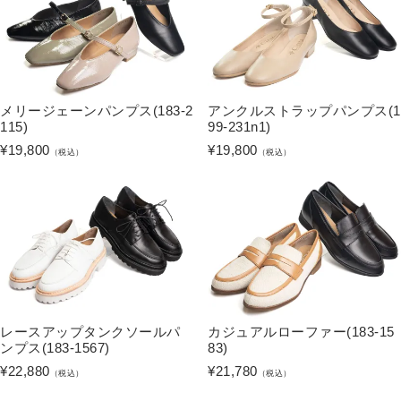
メリージェーンパンプス(183-2
アンクルストラップパンプス(1
115)
99-231n1)
¥
19,800
¥
19,800
（税込）
（税込）
レースアップタンクソールパ
カジュアルローファー(183-15
ンプス(183-1567)
83)
¥
22,880
¥
21,780
（税込）
（税込）