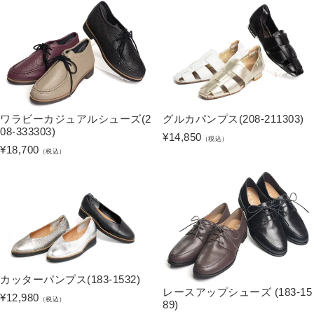
ワラビーカジュアルシューズ(2
グルカパンプス(208-211303)
08-333303)
¥
14,850
（税込）
¥
18,700
（税込）
カッターパンプス(183-1532)
レースアップシューズ (183-15
¥
12,980
（税込）
89)