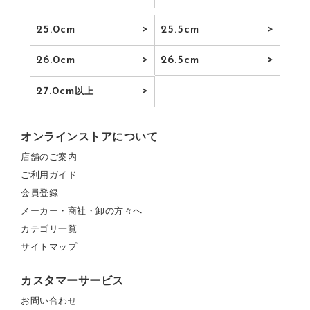
25.0cm
25.5cm
26.0cm
26.5cm
27.0cm
以上
オンラインストアについて
店舗のご案内
ご利用ガイド
会員登録
メーカー・商社・卸の方々へ
カテゴリ一覧
サイトマップ
カスタマーサービス
お問い合わせ