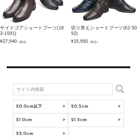
サイドゴアショートブーツ(18
切り替えショートブーツ(62-50
3-1591)
92)
¥
27,940
¥
15,950
（税込）
（税込）
20.0cm
20.5cm
以下
21.0cm
21.5cm
22.0cm