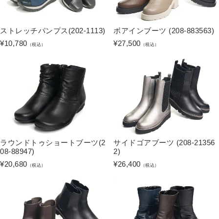
ストレッチパンプス(202-1113)
ボアインブーツ (208-883563)
¥
10,780
¥
27,500
（税込）
（税込）
ラウンドトゥショートブーツ(2
サイドゴアブーツ (208-21356
08-88947)
2)
¥
20,680
¥
26,400
（税込）
（税込）