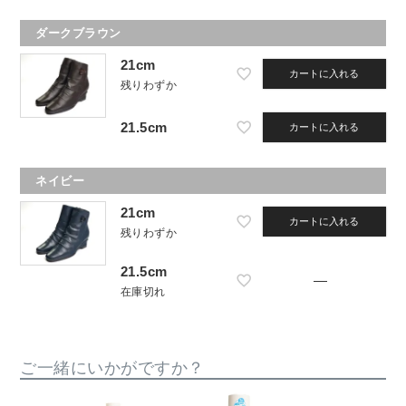
ダークブラウン
21cm
カートに入れる
残りわずか
21.5cm
カートに入れる
ネイビー
21cm
カートに入れる
残りわずか
21.5cm
—
在庫切れ
ご一緒にいかがですか？