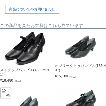
商品についてのお問い合わせ
この商品を見たお客様はこれも見ています
オブリークトゥパンプス(169-4
07)
ストラップパンプス(183-P520
1)
¥
15,180
（税込）
¥
18,480
（税込）