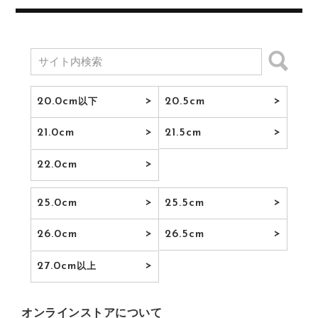
20.0cm
20.5cm
以下
21.0cm
21.5cm
22.0cm
25.0cm
25.5cm
26.0cm
26.5cm
27.0cm
以上
オンラインストアについて