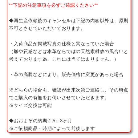
**下記の注意事項を必ずご確認ください**
◆再生産依頼後のキャンセルは下記の内容以外は、原則
不可とさせていただいております。
・入荷商品が掲載写真の仕様と異なっていた場合
（皺や質感などは本革ならではの天然素材故の風合いと
考えております為、これには当てはまりません。）
・革の高騰などにより、販売価格に変更があった場合
※どちらの場合も、確認が出来次第ご連絡し、その時点
でご購入の有無をお伺いさせていただきます。
※サイズ交換は可能
◆おおよその納期:1.5～3ヶ月
※ご依頼商品・時期によって前後します