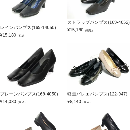
ストラップパンプス(169-4052)
レインパンプス(169-14050)
¥
15,180
（税込）
¥
15,180
（税込）
プレーンパンプス(169-4050)
軽量バレエパンプス(122-947)
¥
14,080
¥
8,140
（税込）
（税込）