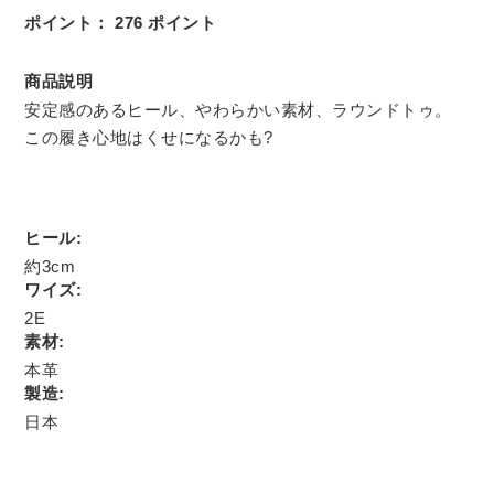
ポイント：
276
ポイント
商品説明
安定感のあるヒール、やわらかい素材、ラウンドトゥ。
この履き心地はくせになるかも?
ヒール:
約3cm
ワイズ:
2E
素材:
本革
製造:
日本