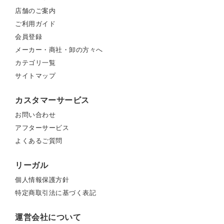
店舗のご案内
ご利用ガイド
会員登録
メーカー・商社・卸の方々へ
カテゴリ一覧
サイトマップ
カスタマーサービス
お問い合わせ
アフターサービス
よくあるご質問
リーガル
個人情報保護方針
特定商取引法に基づく表記
運営会社について