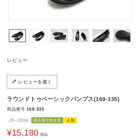
レビュー
レビューを書く
ラウンドトゥベーシックパンプス(169-335)
商品番号
169-335
20～22cm
再入荷できます
人気
¥
15,180
税込