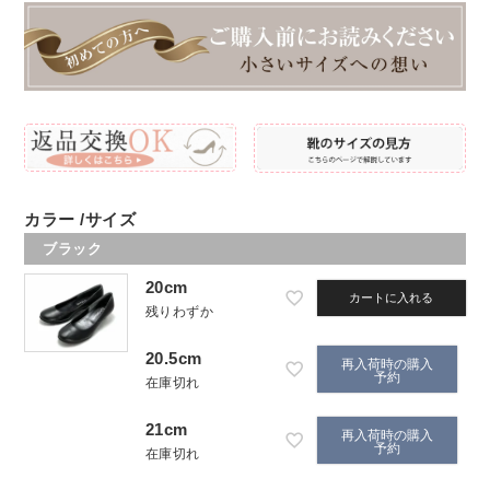
カラー
サイズ
ブラック
20cm
カートに入れる
残りわずか
20.5cm
再入荷時の購入
予約
在庫切れ
21cm
再入荷時の購入
予約
在庫切れ