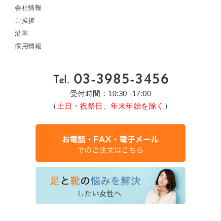
会社情報
ご挨拶
沿革
採用情報
受付時間：10:30 -17:00
（
土日・祝祭日、年末年始を除く
）