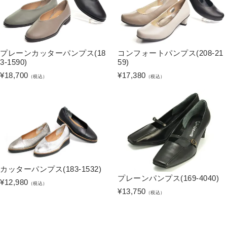
プレーンカッターパンプス(18
コンフォートパンプス(208-21
3-1590)
59)
¥
18,700
¥
17,380
（税込）
（税込）
カッターパンプス(183-1532)
プレーンパンプス(169-4040)
¥
12,980
（税込）
¥
13,750
（税込）