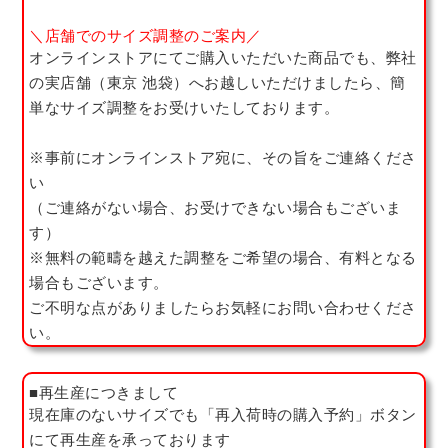
＼店舗でのサイズ調整のご案内／
オンラインストアにてご購入いただいた商品でも、弊社
の実店舗（東京 池袋）へお越しいただけましたら、簡
単なサイズ調整をお受けいたしております。
※事前にオンラインストア宛に、その旨をご連絡くださ
い
（ご連絡がない場合、お受けできない場合もございま
す）
※無料の範疇を越えた調整をご希望の場合、有料となる
場合もございます。
ご不明な点がありましたらお気軽にお問い合わせくださ
い。
■再生産につきまして
現在庫のないサイズでも「再入荷時の購入予約」ボタン
にて再生産を承っております