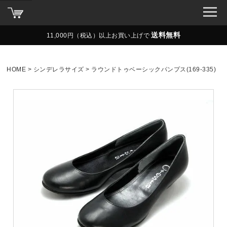
送料無料
11,000円（税込）以上お買い上げで
HOME
シンデレラサイズ
ラウンドトゥベーシックパンプス(169-335)