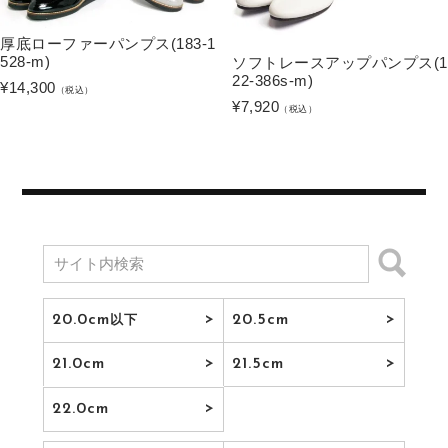
厚底ローファーパンプス(183-1
528-m)
ソフトレースアップパンプス(1
22-386s-m)
¥
14,300
（税込）
¥
7,920
（税込）
20.0cm
20.5cm
以下
21.0cm
21.5cm
22.0cm