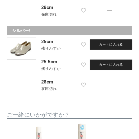
26cm
—
在庫切れ
シルバー/
25cm
カートに入れる
残りわずか
25.5cm
カートに入れる
残りわずか
26cm
—
在庫切れ
ご一緒にいかがですか？