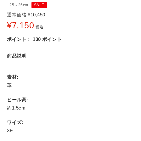
25～26cm
SALE
通常価格
¥
10,450
¥
7,150
税込
ポイント：
130
ポイント
商品説明
素材:
革
ヒール高:
約1.5cm
ワイズ:
3E