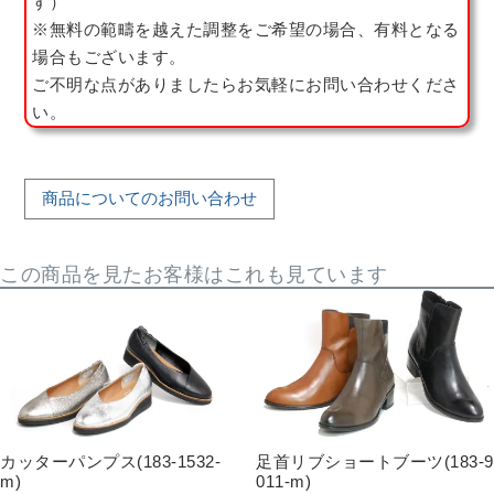
す）
※無料の範疇を越えた調整をご希望の場合、有料となる
場合もございます。
ご不明な点がありましたらお気軽にお問い合わせくださ
い。
商品についてのお問い合わせ
この商品を見たお客様はこれも見ています
カッターパンプス(183-1532-
足首リブショートブーツ(183-9
m)
011-m)