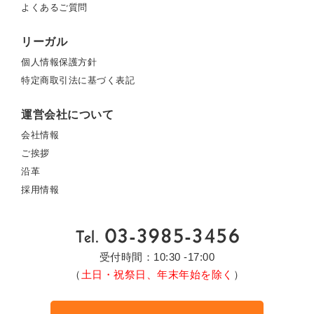
よくあるご質問
リーガル
個人情報保護方針
特定商取引法に基づく表記
運営会社について
会社情報
ご挨拶
沿革
採用情報
受付時間：10:30 -17:00
（
土日・祝祭日、年末年始を除く
）