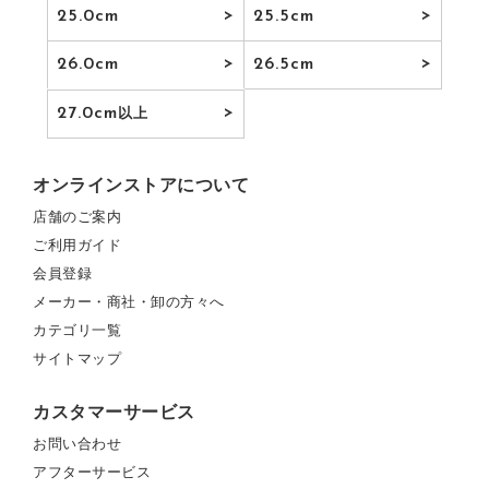
25.0cm
25.5cm
26.0cm
26.5cm
27.0cm
以上
オンラインストアについて
店舗のご案内
ご利用ガイド
会員登録
メーカー・商社・卸の方々へ
カテゴリ一覧
サイトマップ
カスタマーサービス
お問い合わせ
アフターサービス