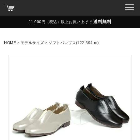
送料無料
11,000円（税込）以上お買い上げで
HOME
モデルサイズ
ソフトパンプス(122-394-m)