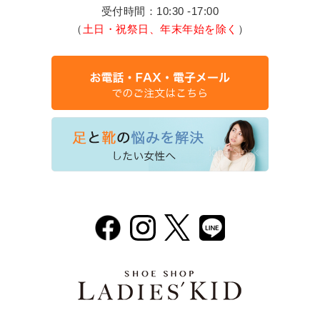
受付時間：10:30 -17:00
（
土日・祝祭日、年末年始を除く
）