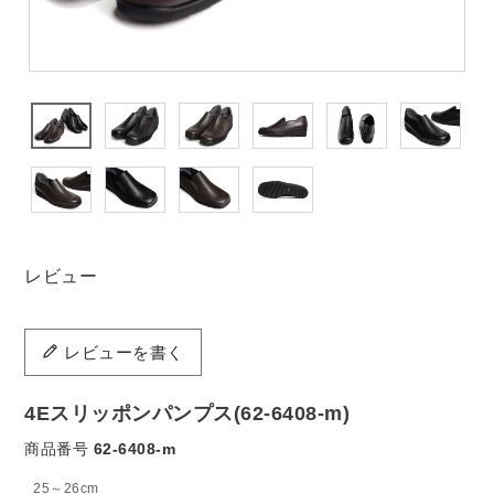
レビュー
レビューを書く
4Eスリッポンパンプス(62-6408-m)
商品番号
62-6408-m
25～26cm