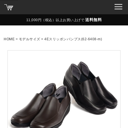
送料無料
11,000円（税込）以上お買い上げで
HOME
モデルサイズ
4Eスリッポンパンプス(62-6408-m)