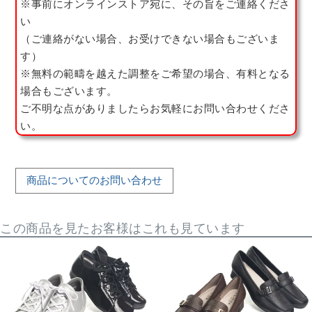
※事前にオンラインストア宛に、その旨をご連絡くださ
い
（ご連絡がない場合、お受けできない場合もございま
す）
※無料の範疇を越えた調整をご希望の場合、有料となる
場合もございます。
ご不明な点がありましたらお気軽にお問い合わせくださ
い。
商品についてのお問い合わせ
この商品を見たお客様はこれも見ています