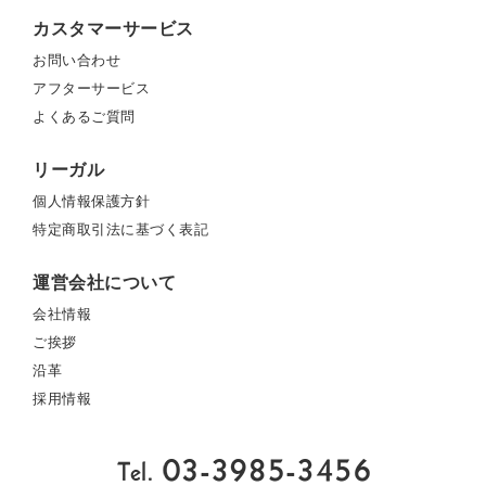
カスタマーサービス
お問い合わせ
アフターサービス
よくあるご質問
リーガル
個人情報保護方針
特定商取引法に基づく表記
運営会社について
会社情報
ご挨拶
沿革
採用情報