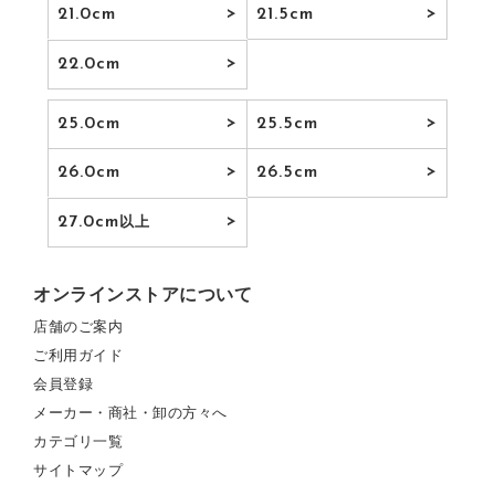
21.0cm
21.5cm
22.0cm
25.0cm
25.5cm
26.0cm
26.5cm
27.0cm
以上
オンラインストアについて
店舗のご案内
ご利用ガイド
会員登録
メーカー・商社・卸の方々へ
カテゴリ一覧
サイトマップ