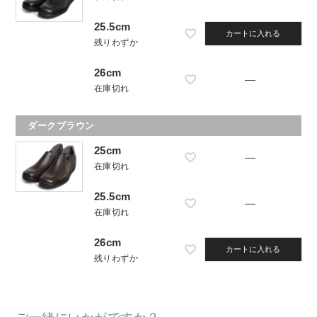
25.5cm
カートに入れる
残りわずか
26cm
—
在庫切れ
ダークブラウン
25cm
—
在庫切れ
25.5cm
—
在庫切れ
26cm
カートに入れる
残りわずか