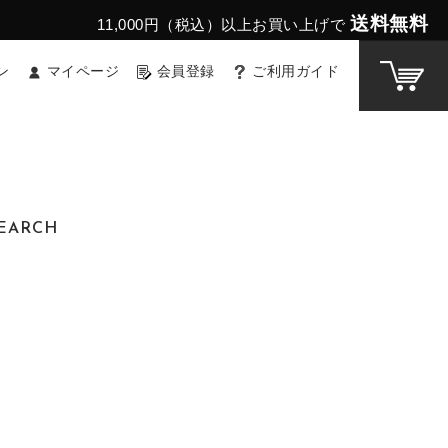
送料無料
11,000円（税込）以上お買い上げで
ン
マイページ
会員登録
ご利用ガイド
EARCH