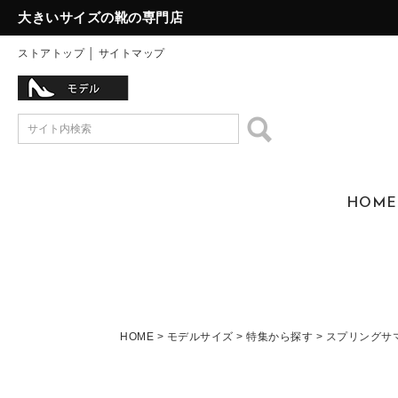
大きいサイズの靴の専門店
ストアトップ
│
サイトマップ
HOME
HOME
モデルサイズ
特集から探す
スプリングサ