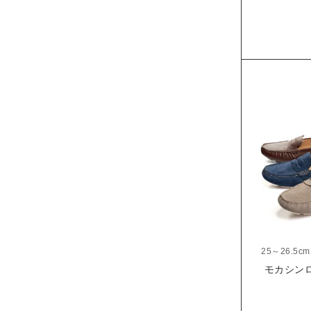
25～26.5cm
モカシンロー