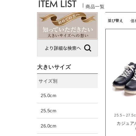
商品一覧
並び替え
価
大きいサイズ
サイズ別
25.0cm
25.5cm
25.5～27.5
カジュア
26.0cm