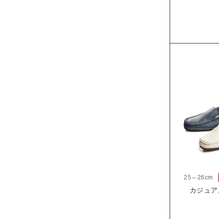
25～26cm
カジュア