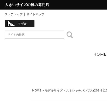
大きいサイズの靴の専門店
ストアトップ
│
サイトマップ
HOME
HOME
モデルサイズ
ストレッチパンプス(202-1113