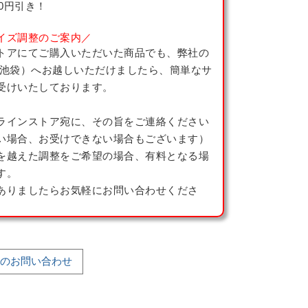
00円引き！
イズ調整のご案内／
トアにてご購入いただいた商品でも、弊社の
 池袋）へお越しいただけましたら、簡単なサ
受けいたしております。
ラインストア宛に、その旨をご連絡ください
い場合、お受けできない場合もございます）
を越えた調整をご希望の場合、有料となる場
す。
ありましたらお気軽にお問い合わせくださ
のお問い合わせ