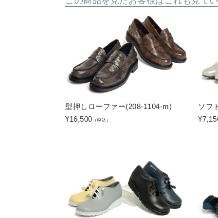
この商品を見たお客様はこれも見て
型押しローファー(208-1104-m)
ソフト
¥
16,500
¥
7,15
（税込）