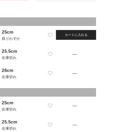
25cm
カートに入れる
残りわずか
25.5cm
—
在庫切れ
26cm
—
在庫切れ
25cm
—
在庫切れ
25.5cm
—
在庫切れ