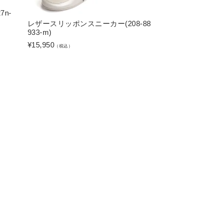
7n-
レザースリッポンスニーカー(208-88
933-m)
¥
15,950
（税込）