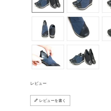
レビュー
レビューを書く