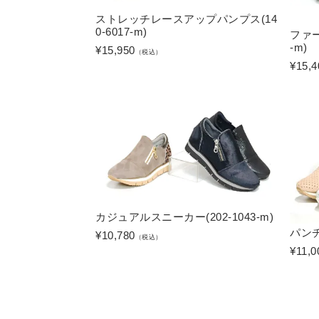
ストレッチレースアップパンプス(14
0-6017-m)
ファー
-m)
¥
15,950
（税込）
¥
15,4
カジュアルスニーカー(202-1043-m)
パンチ
¥
10,780
（税込）
¥
11,0