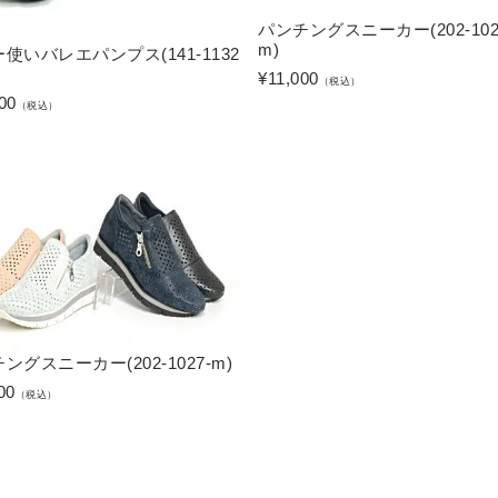
パンチングスニーカー(202-102
m)
使いバレエパンプス(141-1132
¥
11,000
（税込）
00
（税込）
ングスニーカー(202-1027-m)
00
（税込）