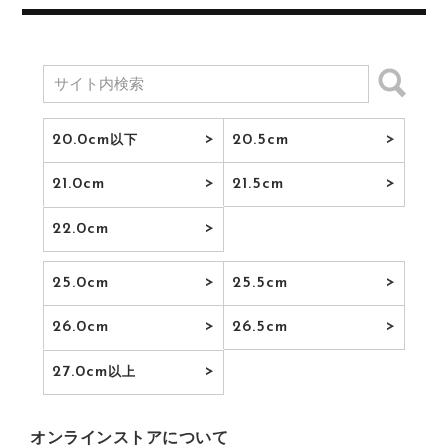
20.0cm
20.5cm
以下
21.0cm
21.5cm
22.0cm
25.0cm
25.5cm
26.0cm
26.5cm
27.0cm
以上
オンラインストアについて