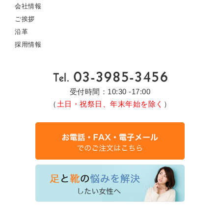
会社情報
ご挨拶
沿革
採用情報
受付時間：10:30 -17:00
（
土日・祝祭日、年末年始を除く
）