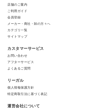
店舗のご案内
ご利用ガイド
会員登録
メーカー・商社・卸の方々へ
カテゴリ一覧
サイトマップ
カスタマーサービス
お問い合わせ
アフターサービス
よくあるご質問
リーガル
個人情報保護方針
特定商取引法に基づく表記
運営会社について