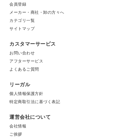
会員登録
メーカー・商社・卸の方々へ
カテゴリ一覧
サイトマップ
カスタマーサービス
お問い合わせ
アフターサービス
よくあるご質問
リーガル
個人情報保護方針
特定商取引法に基づく表記
運営会社について
会社情報
ご挨拶