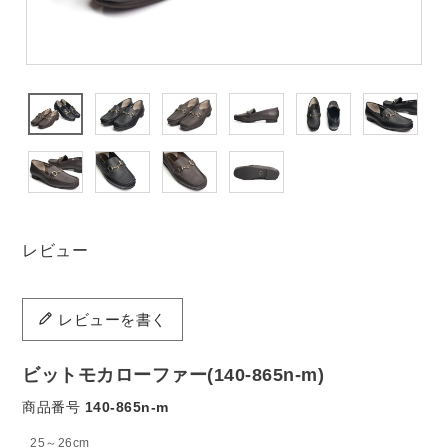
レビュー
レビューを書く
ビットモカローファー(140-865n-m)
商品番号
140-865n-m
25～26cm