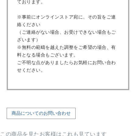
ております。
※事前にオンラインストア宛に、その旨をご連
絡ください
（ご連絡がない場合、お受けできない場合もご
ざいます）
※無料の範疇を越えた調整をご希望の場合、有
料となる場合もございます。
ご不明な点がありましたらお気軽にお問い合わ
せください。
商品についてのお問い合わせ
この商品を見たお客様はこれも見ています