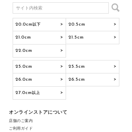
20.0cm
20.5cm
以下
21.0cm
21.5cm
22.0cm
25.0cm
25.5cm
26.0cm
26.5cm
27.0cm
以上
オンラインストアについて
店舗のご案内
ご利用ガイド