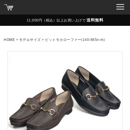
送料無料
11,000円（税込）以上お買い上げで
HOME
モデルサイズ
ビットモカローファー(140-865n-m)