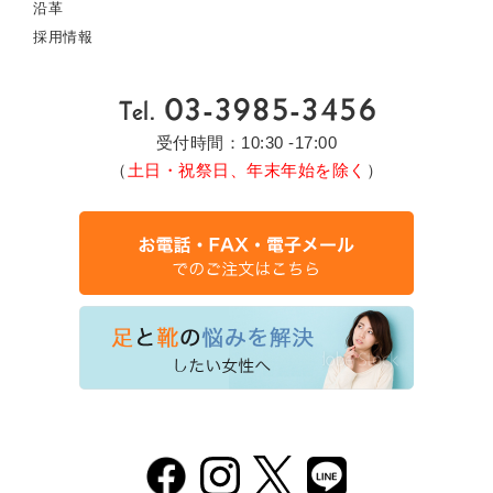
沿革
採用情報
受付時間：10:30 -17:00
（
土日・祝祭日、年末年始を除く
）