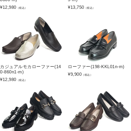
¥
12,980
¥
13,750
（税込）
（税込）
カジュアルモカローファー(14
ローファー(198-KKL01n-m)
0-860n1-m)
¥
9,900
（税込）
¥
12,980
（税込）