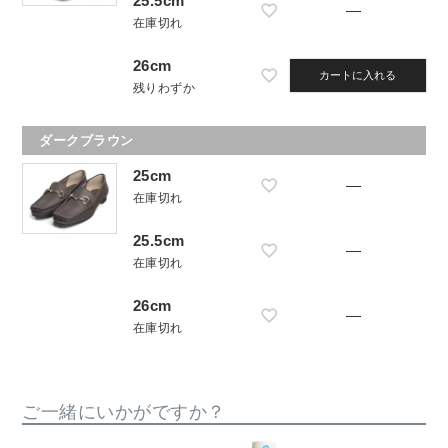
25.5cm
—
在庫切れ
26cm
カートに入れる
残りわずか
ダークブラウン
25cm
—
在庫切れ
25.5cm
—
在庫切れ
26cm
—
在庫切れ
ご一緒にいかがですか？