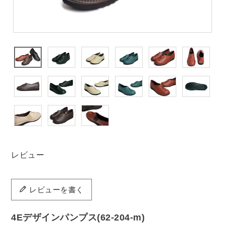
レビュー
レビューを書く
4Eデザインパンプス(62-204-m)