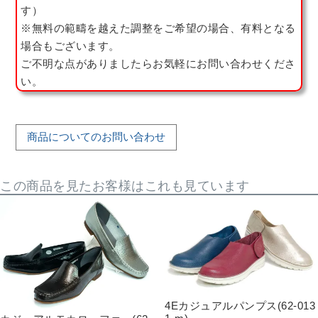
す）
※無料の範疇を越えた調整をご希望の場合、有料となる
場合もございます。
ご不明な点がありましたらお気軽にお問い合わせくださ
い。
商品についてのお問い合わせ
この商品を見たお客様はこれも見ています
4Eカジュアルパンプス(62-013