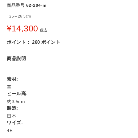
商品番号
62-204-m
25～26.5cm
¥
14,300
税込
ポイント：
260
ポイント
商品説明
素材:
革
ヒール高:
約3.5cm
製造:
日本
ワイズ:
4E