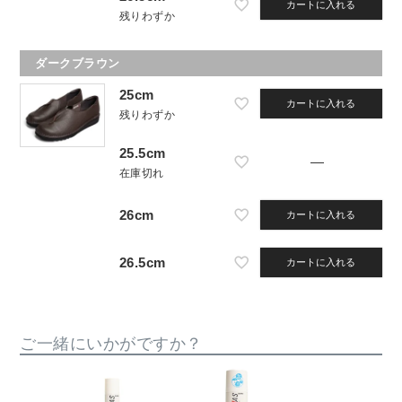
カートに入れる
残りわずか
ダークブラウン
25cm
カートに入れる
残りわずか
25.5cm
—
在庫切れ
26cm
カートに入れる
26.5cm
カートに入れる
ご一緒にいかがですか？