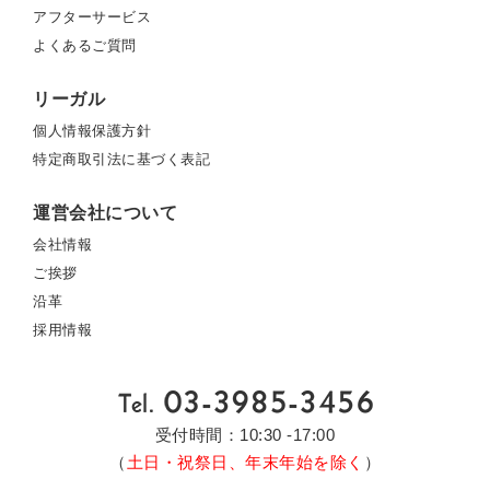
アフターサービス
よくあるご質問
リーガル
個人情報保護方針
特定商取引法に基づく表記
運営会社について
会社情報
ご挨拶
沿革
採用情報
受付時間：10:30 -17:00
（
土日・祝祭日、年末年始を除く
）