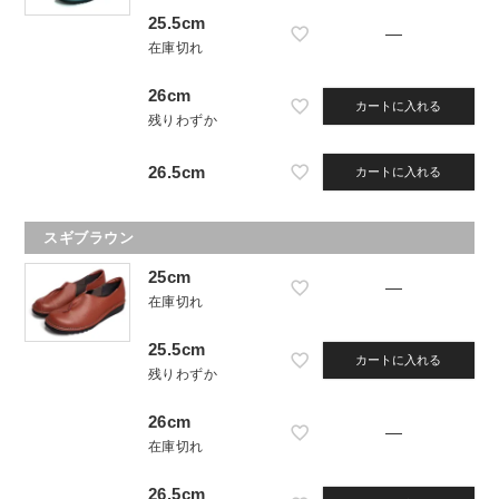
25.5cm
—
在庫切れ
26cm
カートに入れる
残りわずか
26.5cm
カートに入れる
スギブラウン
25cm
—
在庫切れ
25.5cm
カートに入れる
残りわずか
26cm
—
在庫切れ
26.5cm