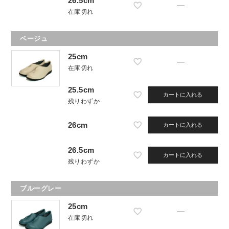
26.5cm
—
在庫切れ
ベージュ
25cm
—
在庫切れ
25.5cm
カートに入れる
残りわずか
26cm
カートに入れる
26.5cm
カートに入れる
残りわずか
ブルーグレー
25cm
—
在庫切れ