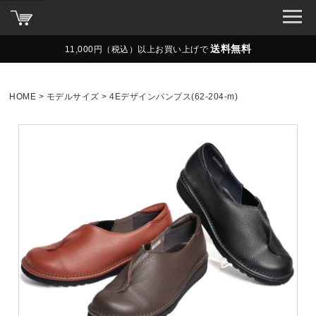
送料無料
11,000円（税込）以上お買い上げで
HOME
モデルサイズ
4Eデザインパンプス(62-204-m)