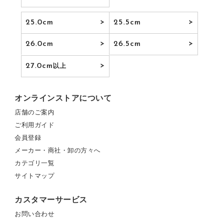
25.0cm
25.5cm
26.0cm
26.5cm
27.0cm
以上
オンラインストアについて
店舗のご案内
ご利用ガイド
会員登録
メーカー・商社・卸の方々へ
カテゴリ一覧
サイトマップ
カスタマーサービス
お問い合わせ