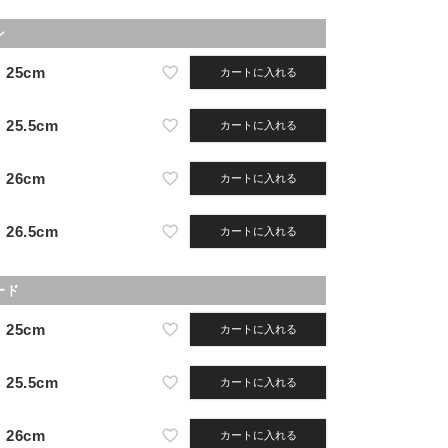
ン
25cm
カートに入れる
25.5cm
カートに入れる
26cm
カートに入れる
26.5cm
カートに入れる
ード
25cm
カートに入れる
25.5cm
カートに入れる
26cm
カートに入れる