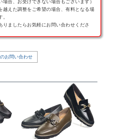
い場合、お受けできない場合もございます）
を越えた調整をご希望の場合、有料となる場
す。
ありましたらお気軽にお問い合わせくださ
のお問い合わせ