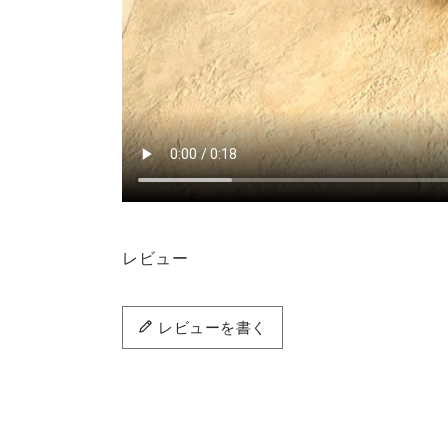
レビュー
レビューを書く