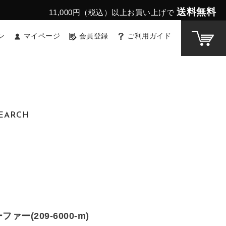
送料無料
11,000円（税込）以上お買い上げで
ン
マイページ
会員登録
ご利用ガイド
EARCH
ァー(209-6000-m)