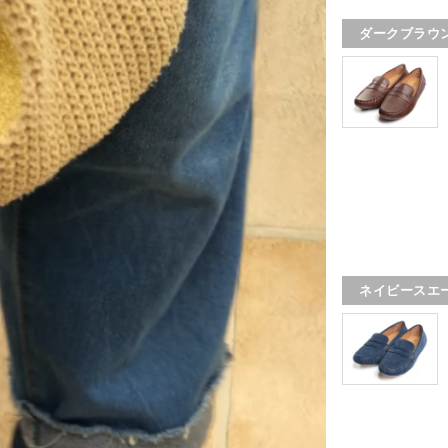
ダークブラウ
ネイビースエ