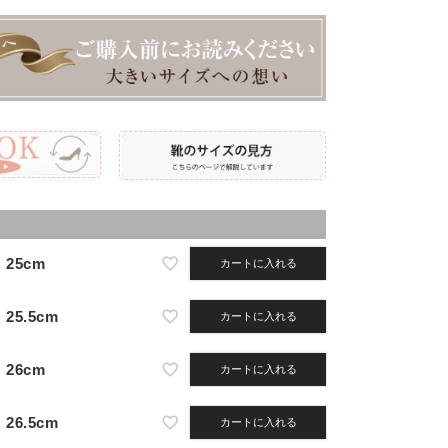
25cm
カートに入れる
25.5cm
カートに入れる
26cm
カートに入れる
26.5cm
カートに入れる