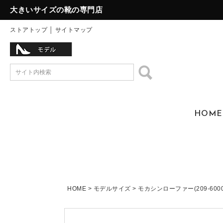
大きいサイズの靴の専門店
ストアトップ
│
サイトマップ
HOME
HOME
モデルサイズ
モカシンローファー(209-6000