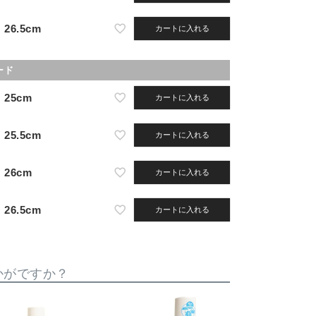
26.5cm
カートに入れる
ード
25cm
カートに入れる
25.5cm
カートに入れる
26cm
カートに入れる
26.5cm
カートに入れる
かがですか？