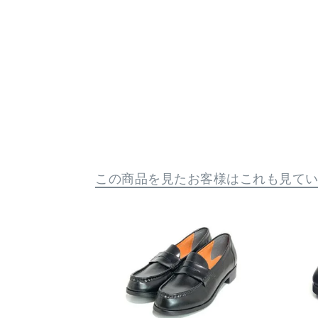
この商品を見たお客様はこれも見て