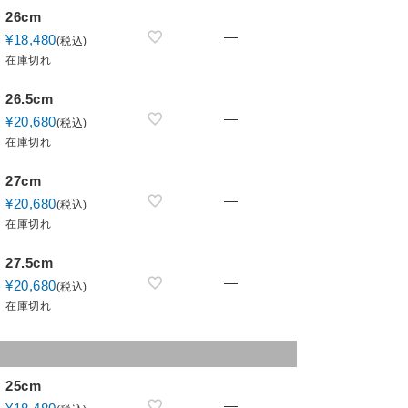
26cm
—
¥
18,480
税込
在庫切れ
26.5cm
—
¥
20,680
税込
在庫切れ
27cm
—
¥
20,680
税込
在庫切れ
27.5cm
—
¥
20,680
税込
在庫切れ
25cm
—