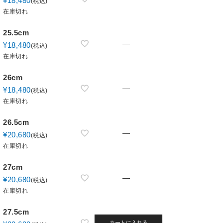
¥
18,480
税込
在庫切れ
25.5cm
—
¥
18,480
税込
在庫切れ
26cm
—
¥
18,480
税込
在庫切れ
26.5cm
—
¥
20,680
税込
在庫切れ
27cm
—
¥
20,680
税込
在庫切れ
27.5cm
カートに入れる