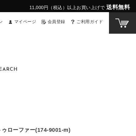
送料無料
11,000円（税込）以上お買い上げで
ン
マイページ
会員登録
ご利用ガイド
EARCH
ローファー(174-9001-m)