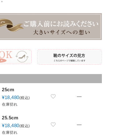
25cm
—
¥
18,480
税込
在庫切れ
25.5cm
—
¥
18,480
税込
在庫切れ