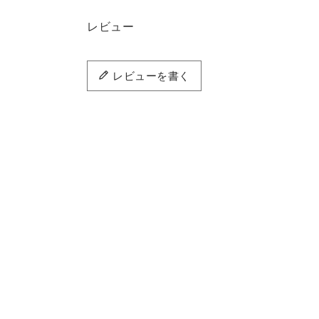
レビュー
レビューを書く