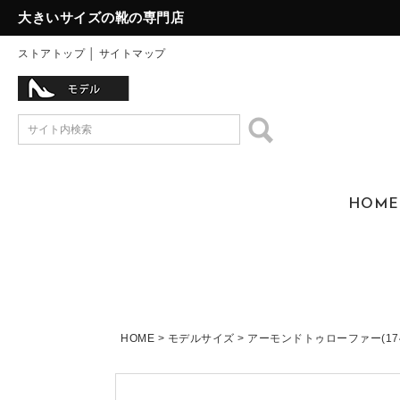
大きいサイズの靴の専門店
ストアトップ
│
サイトマップ
HOME
HOME
モデルサイズ
アーモンドトゥローファー(174-