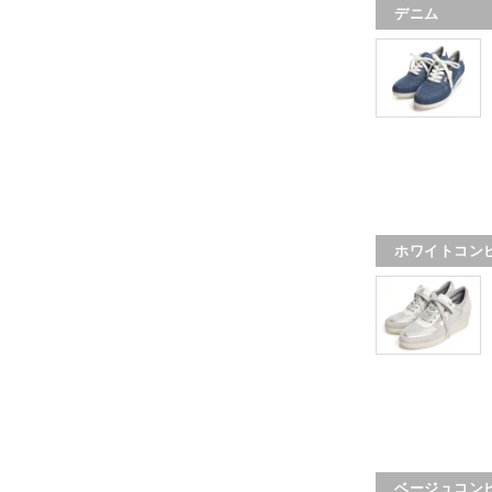
デニム
ホワイトコン
ベージュコン