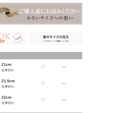
21cm
—
在庫切れ
21.5cm
—
在庫切れ
22cm
—
在庫切れ