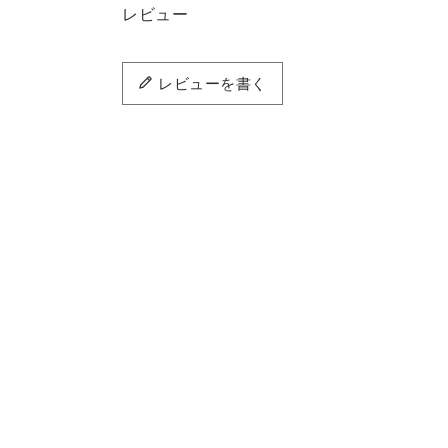
レビュー
レビューを書く