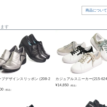
商品について
います
プデザインスリッポン (208-2
カジュアルスニーカー(215-624
¥
14,850
（税込）
00
（税込）