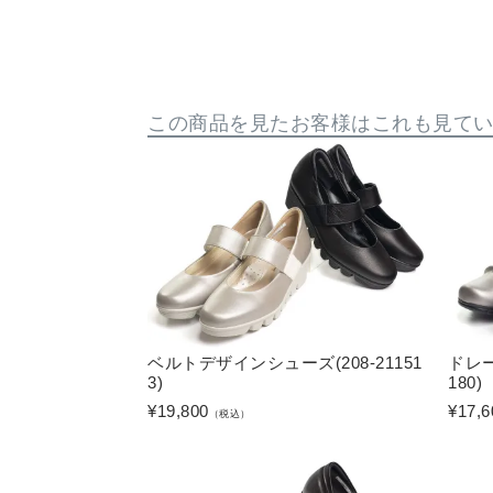
この商品を見たお客様はこれも見て
ベルトデザインシューズ(208-21151
ドレー
3)
180)
¥
19,800
¥
17,6
（税込）