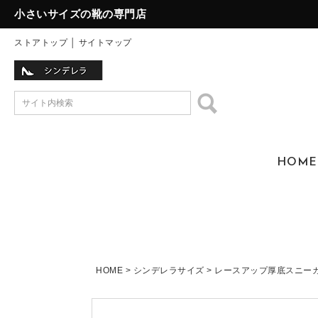
小さいサイズの靴の専門店
ストアトップ
│
サイトマップ
HOME
HOME
シンデレラサイズ
レースアップ厚底スニーカー(