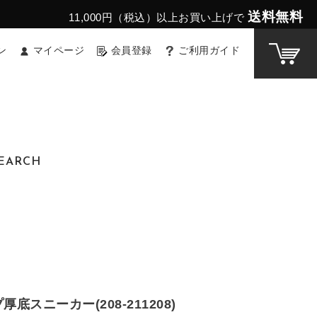
送料無料
11,000円（税込）以上お買い上げで
ン
マイページ
会員登録
ご利用ガイド
EARCH
底スニーカー(208-211208)