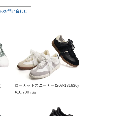
のお問い合わせ
)
ローカットスニーカー(208-131630)
¥
18,700
（税込）