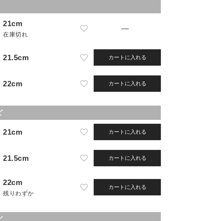
21cm
—
在庫切れ
21.5cm
カートに入れる
22cm
カートに入れる
ビ
21cm
カートに入れる
21.5cm
カートに入れる
22cm
カートに入れる
残りわずか
ビ