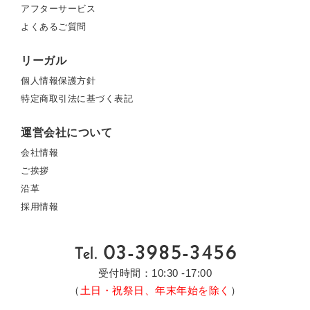
アフターサービス
よくあるご質問
リーガル
個人情報保護方針
特定商取引法に基づく表記
運営会社について
会社情報
ご挨拶
沿革
採用情報
受付時間：10:30 -17:00
（
土日・祝祭日、年末年始を除く
）