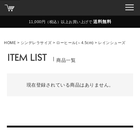
送料無料
11,000円（税込）以上お買い上げで
HOME
シンデレラサイズ
ローヒール(～4.5cm)
レインシューズ
商品一覧
現在登録されている商品はありません。