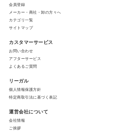
会員登録
メーカー・商社・卸の方々へ
カテゴリ一覧
サイトマップ
カスタマーサービス
お問い合わせ
アフターサービス
よくあるご質問
リーガル
個人情報保護方針
特定商取引法に基づく表記
運営会社について
会社情報
ご挨拶