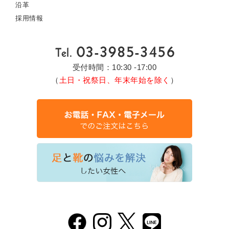
沿革
採用情報
受付時間：10:30 -17:00
（
土日・祝祭日、年末年始を除く
）