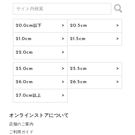
20.0cm
20.5cm
以下
21.0cm
21.5cm
22.0cm
25.0cm
25.5cm
26.0cm
26.5cm
27.0cm
以上
オンラインストアについて
店舗のご案内
ご利用ガイド