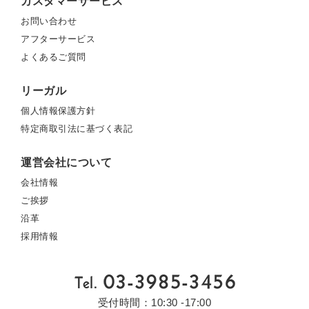
カスタマーサービス
お問い合わせ
アフターサービス
よくあるご質問
リーガル
個人情報保護方針
特定商取引法に基づく表記
運営会社について
会社情報
ご挨拶
沿革
採用情報
受付時間：10:30 -17:00