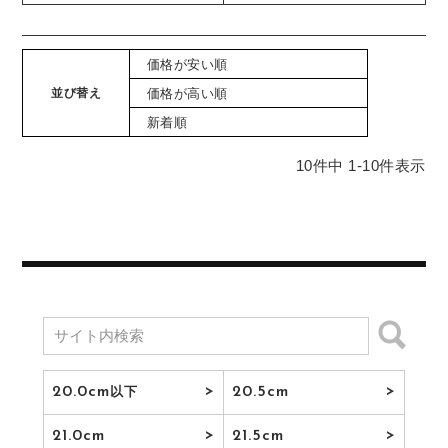
価格が安い順
並び替え
価格が高い順
新着順
10
件中
1
-
10
件表示
20.0cm
20.5cm
以下
21.0cm
21.5cm