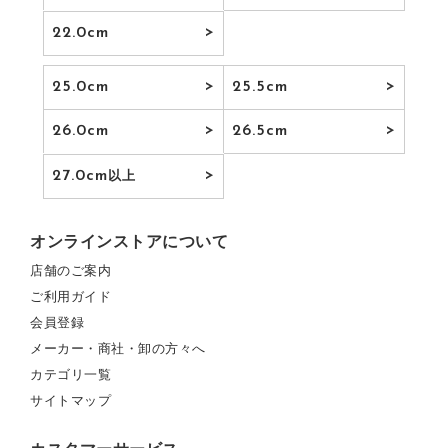
22.0cm
25.0cm
25.5cm
26.0cm
26.5cm
27.0cm
以上
オンラインストアについて
店舗のご案内
ご利用ガイド
会員登録
メーカー・商社・卸の方々へ
カテゴリ一覧
サイトマップ