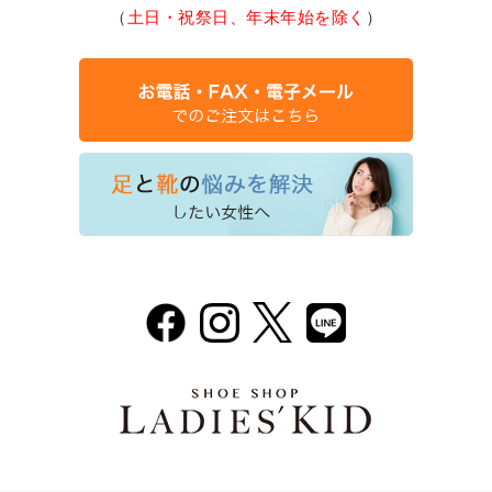
（
土日・祝祭日、年末年始を除く
）