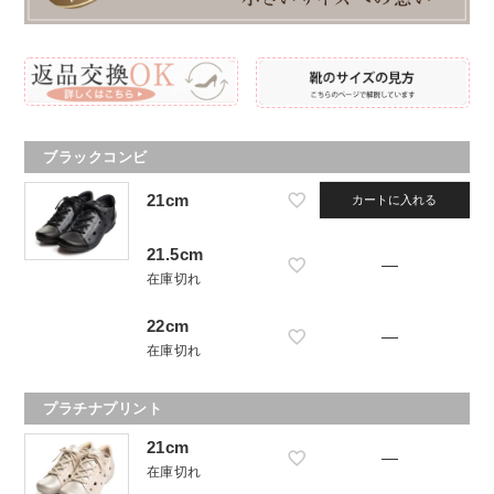
ブラックコンビ
21cm
カートに入れる
21.5cm
—
在庫切れ
22cm
—
在庫切れ
プラチナプリント
21cm
—
在庫切れ