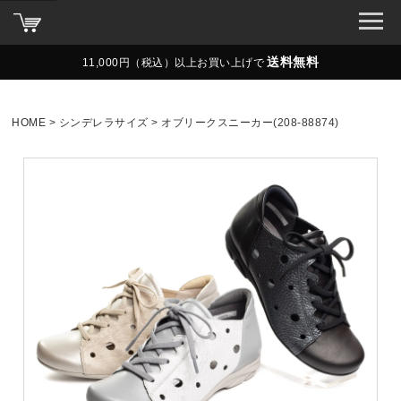
送料無料
11,000円（税込）以上お買い上げで
HOME
シンデレラサイズ
オブリークスニーカー(208-88874)