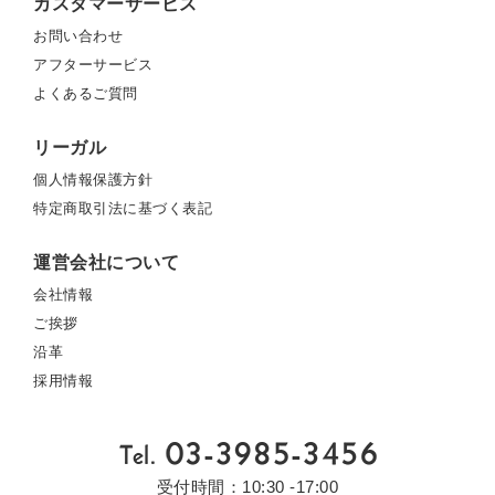
カスタマーサービス
お問い合わせ
アフターサービス
よくあるご質問
リーガル
個人情報保護方針
特定商取引法に基づく表記
運営会社について
会社情報
ご挨拶
沿革
採用情報
受付時間：10:30 -17:00