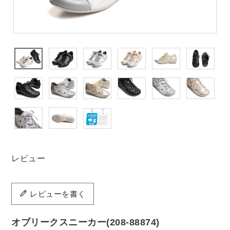
レビュー
レビューを書く
オブリークスニーカー(208-88874)