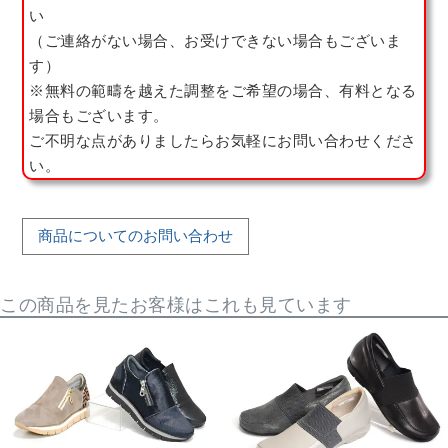
い
（ご連絡がない場合、お受けできない場合もございま
す）
※無料の範疇を越えた調整をご希望の場合、有料となる
場合もございます。
ご不明な点がありましたらお気軽にお問い合わせくださ
い。
商品についてのお問い合わせ
この商品を見たお客様はこれも見ています