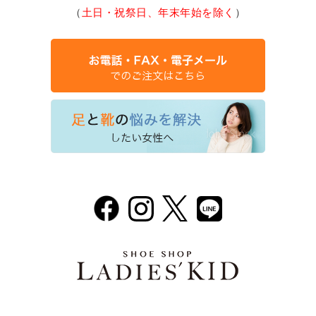
（
土日・祝祭日、年末年始を除く
）