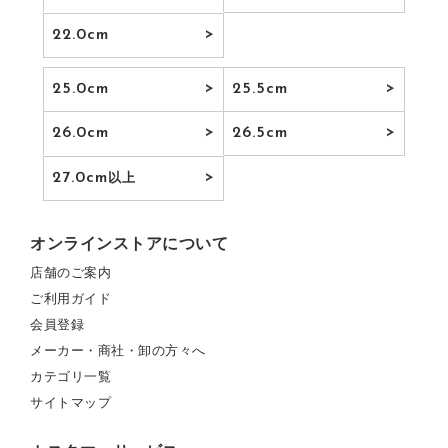
22.0cm
25.0cm
25.5cm
26.0cm
26.5cm
27.0cm
以上
オンラインストアについて
店舗のご案内
ご利用ガイド
会員登録
メーカー・商社・卸の方々へ
カテゴリ一覧
サイトマップ