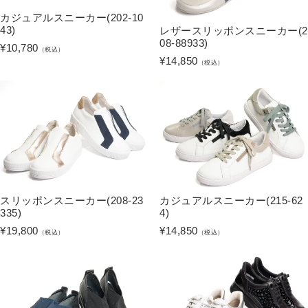
カジュアルスニーカー(202-10
43)
レザースリッポンスニーカー(2
08-88933)
¥
10,780
（税込）
¥
14,850
（税込）
スリッポンスニーカー(208-23
カジュアルスニーカー(215-62
335)
4)
¥
19,800
¥
14,850
（税込）
（税込）