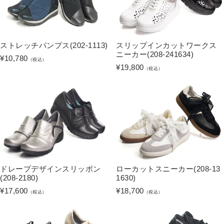
ストレッチパンプス(202-1113)
スリップインカットワークス
ニーカー(208-241634)
¥
10,780
（税込）
¥
19,800
（税込）
ドレープデザインスリッポン
ローカットスニーカー(208-13
(208-2180)
1630)
¥
17,600
¥
18,700
（税込）
（税込）