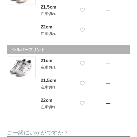
21.5cm
—
在庫切れ
22cm
—
在庫切れ
シルバープリント
21cm
—
在庫切れ
21.5cm
—
在庫切れ
22cm
—
在庫切れ
ご一緒にいかがですか？