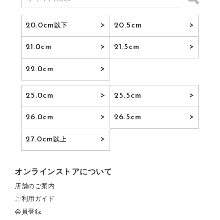
20.0cm
20.5cm
以下
21.0cm
21.5cm
22.0cm
25.0cm
25.5cm
26.0cm
26.5cm
27.0cm
以上
オンラインストアについて
店舗のご案内
ご利用ガイド
会員登録