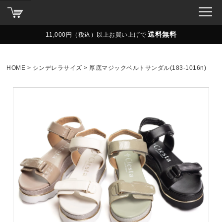
送料無料
11,000円（税込）以上お買い上げで
HOME
シンデレラサイズ
厚底マジックベルトサンダル(183-1016n)