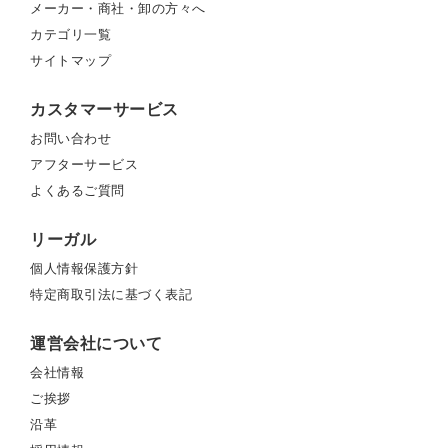
メーカー・商社・卸の方々へ
カテゴリ一覧
サイトマップ
カスタマーサービス
お問い合わせ
アフターサービス
よくあるご質問
リーガル
個人情報保護方針
特定商取引法に基づく表記
運営会社について
会社情報
ご挨拶
沿革