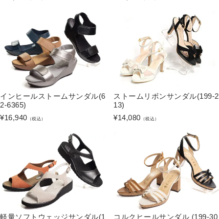
インヒールストームサンダル(6
ストームリボンサンダル(199-2
2-6365)
13)
¥
16,940
¥
14,080
（税込）
（税込）
軽量ソフトウェッジサンダル(1
コルクヒールサンダル (199-30