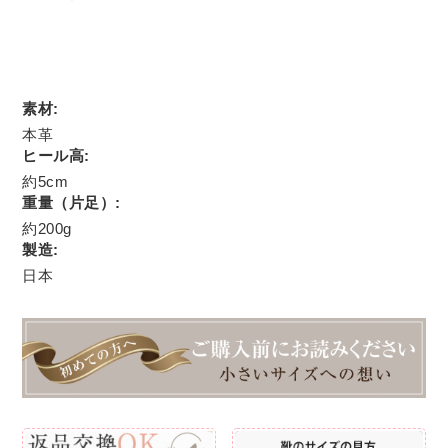
素材:
本革
ヒール高:
約5cm
重量（片足）:
約200g
製造:
日本