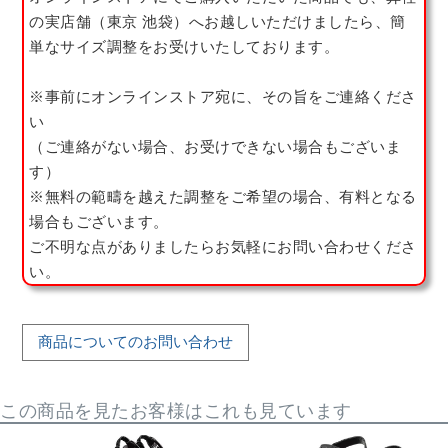
の実店舗（東京 池袋）へお越しいただけましたら、簡
単なサイズ調整をお受けいたしております。
※事前にオンラインストア宛に、その旨をご連絡くださ
い
（ご連絡がない場合、お受けできない場合もございま
す）
※無料の範疇を越えた調整をご希望の場合、有料となる
場合もございます。
ご不明な点がありましたらお気軽にお問い合わせくださ
い。
商品についてのお問い合わせ
この商品を見たお客様はこれも見ています