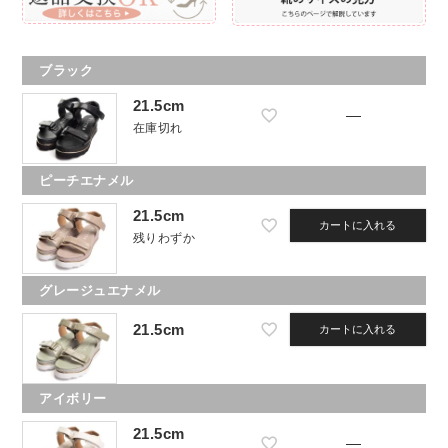
ブラック
21.5cm
—
在庫切れ
ピーチエナメル
21.5cm
カートに入れる
残りわずか
グレージュエナメル
21.5cm
カートに入れる
アイボリー
21.5cm
—