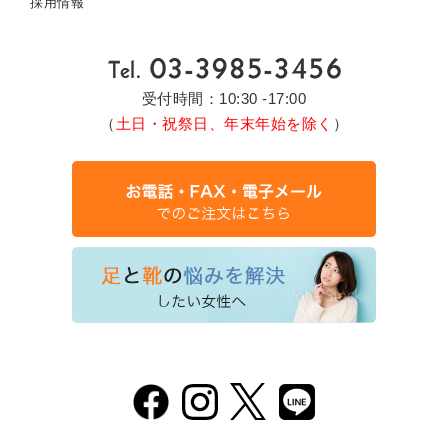
採用情報
受付時間：10:30 -17:00
（
土日・祝祭日、年末年始を除く
）