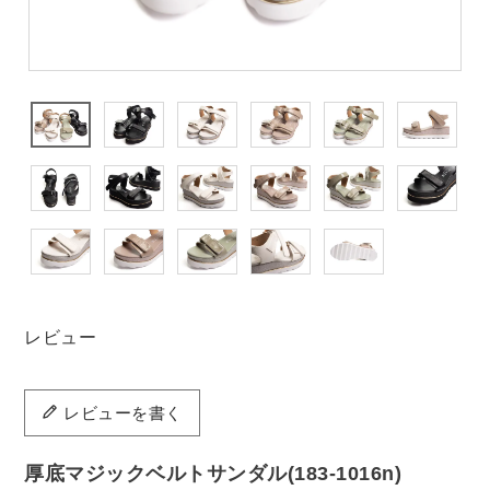
レビュー
レビューを書く
厚底マジックベルトサンダル(183-1016n)