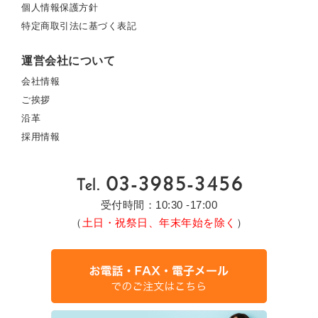
個人情報保護方針
特定商取引法に基づく表記
運営会社について
会社情報
ご挨拶
沿革
採用情報
受付時間：10:30 -17:00
（
土日・祝祭日、年末年始を除く
）