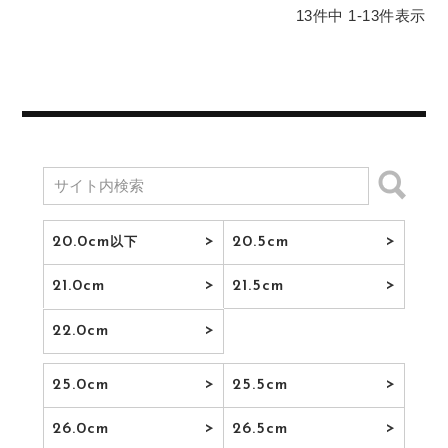
13
件中
1
-
13
件表示
20.0cm
20.5cm
以下
21.0cm
21.5cm
22.0cm
25.0cm
25.5cm
26.0cm
26.5cm