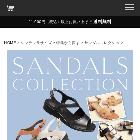
送料無料
11,000円（税込）以上お買い上げで
HOME
シンデレラサイズ
特集から探す
サンダルコレクション