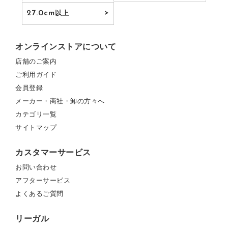
27.0cm
以上
オンラインストアについて
店舗のご案内
ご利用ガイド
会員登録
メーカー・商社・卸の方々へ
カテゴリ一覧
サイトマップ
カスタマーサービス
お問い合わせ
アフターサービス
よくあるご質問
リーガル