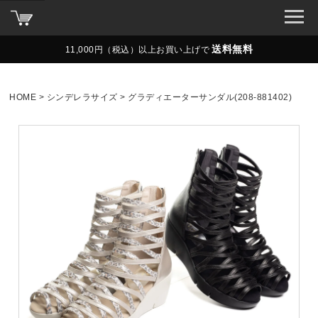
送料無料
11,000円（税込）以上お買い上げで
HOME
シンデレラサイズ
グラディエーターサンダル(208-881402)