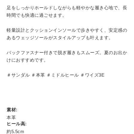
足をしっかりホールドしながらも軽やかな履き心地で、長
時間でも快適に過ごせます。
軽量設計とクッションインソールで歩きやすく、安定感の
あるウェッジソールがスタイルアップも叶えます。
バックファスナー付きで脱ぎ履きもスムーズ。夏のお出か
けにおすすめです。
＃サンダル ＃本革 ＃ミドルヒール ＃ワイズ3E
素材:
本革
ヒール高:
約5.5cm