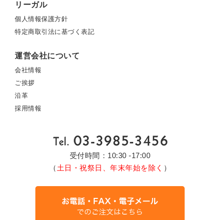
リーガル
個人情報保護方針
特定商取引法に基づく表記
運営会社について
会社情報
ご挨拶
沿革
採用情報
受付時間：10:30 -17:00
（
土日・祝祭日、年末年始を除く
）