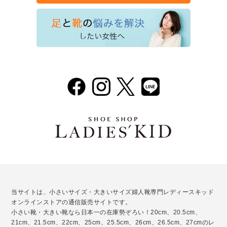
当サイトは、小さいサイズ・大きいサイズ婦人靴専門レディースキッド
オンラインストアの通信販売サイトです。
小さい靴・大きい靴なら日本一の在庫勢ぞろい！20cm、20.5cm、
21cm、21.5cm、22cm、25cm、25.5cm、26cm、26.5cm、27cmのレ