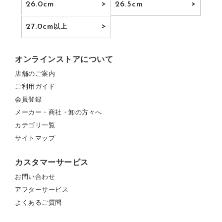
26.0cm
26.5cm
27.0cm
以上
オンラインストアについて
店舗のご案内
ご利用ガイド
会員登録
メーカー・商社・卸の方々へ
カテゴリ一覧
サイトマップ
カスタマーサービス
お問い合わせ
アフターサービス
よくあるご質問