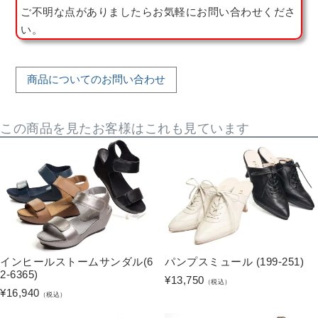
ご不明な点がありましたらお気軽にお問い合わせくださ
い。
商品についてのお問い合わせ
この商品を見たお客様はこれも見ています
インヒールストームサンダル(6
パンプスミュール (199-251)
2-6365)
¥
13,750
（税込）
¥
16,940
（税込）