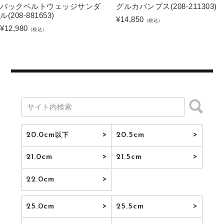
バックベルトウェッジサンダ
グルカパンプス(208-211303)
ル(208-881653)
¥
14,850
（税込）
¥
12,980
（税込）
20.0cm
20.5cm
以下
21.0cm
21.5cm
22.0cm
25.0cm
25.5cm