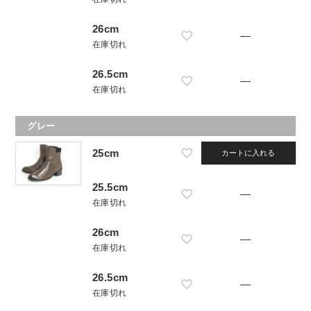
26cm
—
在庫切れ
26.5cm
—
在庫切れ
グレー
25cm
カートに入れる
25.5cm
—
在庫切れ
26cm
—
在庫切れ
26.5cm
—
在庫切れ