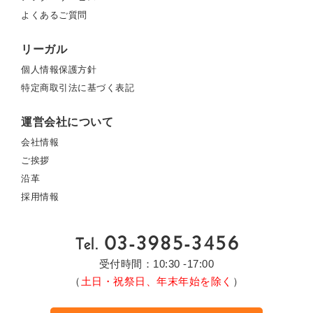
よくあるご質問
リーガル
個人情報保護方針
特定商取引法に基づく表記
運営会社について
会社情報
ご挨拶
沿革
採用情報
受付時間：10:30 -17:00
（
土日・祝祭日、年末年始を除く
）