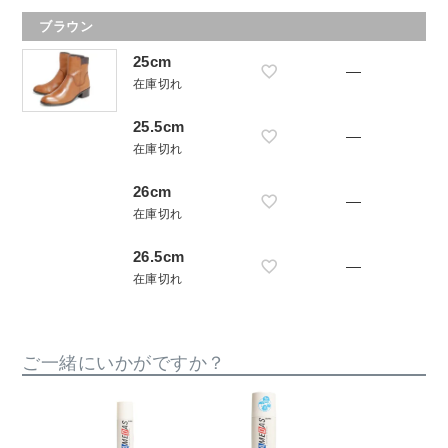
ブラウン
25cm
—
在庫切れ
25.5cm
—
在庫切れ
26cm
—
在庫切れ
26.5cm
—
在庫切れ
ご一緒にいかがですか？