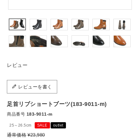
レビュー
レビューを書く
足首リブショートブーツ(183-9011-m)
商品番号
183-9011-m
25～26.5cm
SALE
outlet
通常価格
¥
23,980