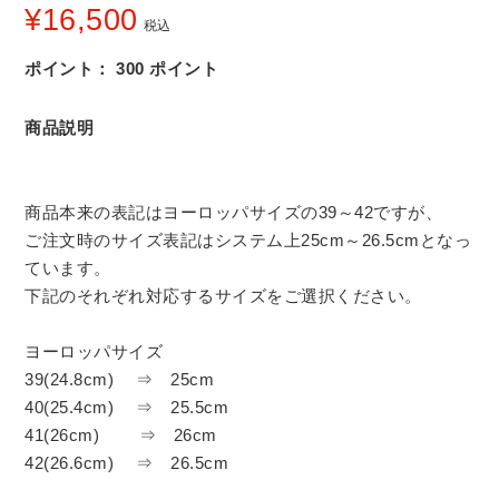
¥
16,500
税込
ポイント：
300
ポイント
商品説明
商品本来の表記はヨーロッパサイズの39～42ですが、
ご注文時のサイズ表記はシステム上25cm～26.5cmとなっ
ています。
下記のそれぞれ対応するサイズをご選択ください。
ヨーロッパサイズ
39(24.8cm) ⇒ 25cm
40(25.4cm) ⇒ 25.5cm
41(26cm) ⇒ 26cm
42(26.6cm) ⇒ 26.5cm