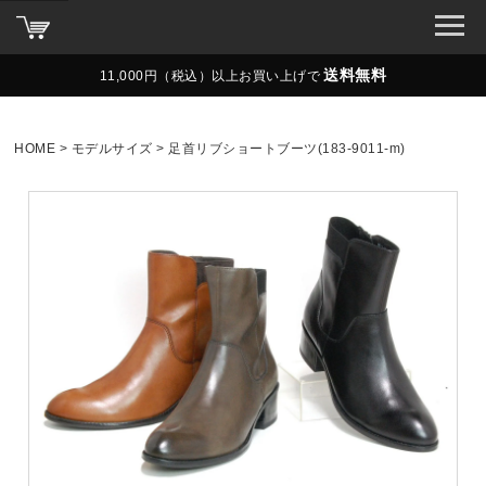
送料無料
11,000円（税込）以上お買い上げで
HOME
モデルサイズ
足首リブショートブーツ(183-9011-m)