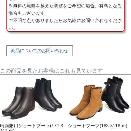
※無料の範疇を越えた調整をご希望の場合、有料となる
場合もございます。
ご不明な点がありましたらお気軽にお問い合わせくださ
い。
商品についてのお問い合わせ
この商品を見たお客様はこれも見ています
晴雨兼用ショートブーツ(174-3
ショートブーツ(183-3118-m)
411-m)