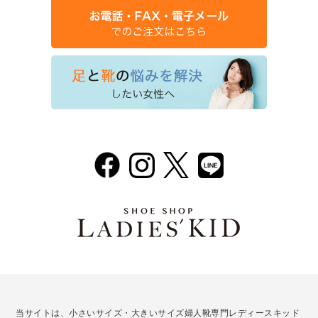
当サイトは、小さいサイズ・大きいサイズ婦人靴専門レディースキッド