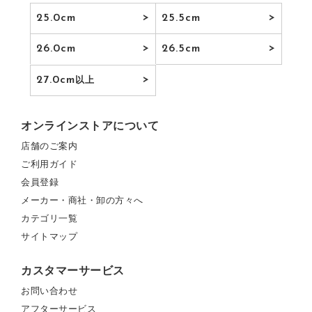
25.0cm
25.5cm
26.0cm
26.5cm
27.0cm
以上
オンラインストアについて
店舗のご案内
ご利用ガイド
会員登録
メーカー・商社・卸の方々へ
カテゴリ一覧
サイトマップ
カスタマーサービス
お問い合わせ
アフターサービス