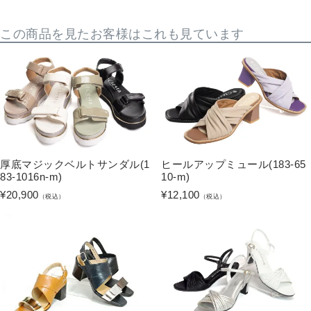
この商品を見たお客様はこれも見ています
厚底マジックベルトサンダル(1
ヒールアップミュール(183-65
83-1016n-m)
10-m)
¥
20,900
¥
12,100
（税込）
（税込）