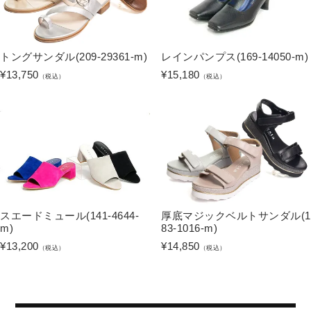
トングサンダル(209-29361-m)
レインパンプス(169-14050-m)
¥
13,750
¥
15,180
（税込）
（税込）
スエードミュール(141-4644-
厚底マジックベルトサンダル(1
m)
83-1016-m)
¥
13,200
¥
14,850
（税込）
（税込）