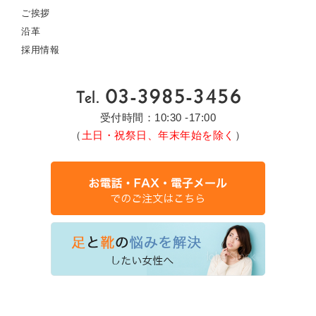
ご挨拶
沿革
採用情報
受付時間：10:30 -17:00
（
土日・祝祭日、年末年始を除く
）