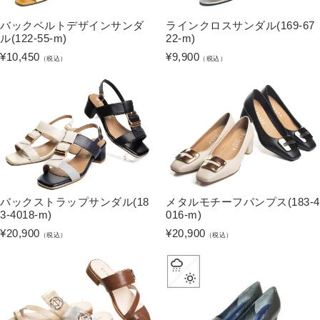
バックベルトデザインサンダ
ラインクロスサンダル(169-67
ル(122-55-m)
22-m)
¥
10,450
¥
9,900
（税込）
（税込）
バックストラップサンダル(18
メタルモチーフパンプス(183-4
3-4018-m)
016-m)
¥
20,900
¥
20,900
（税込）
（税込）