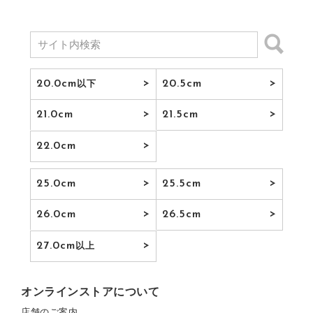
20.0cm
20.5cm
以下
21.0cm
21.5cm
22.0cm
25.0cm
25.5cm
26.0cm
26.5cm
27.0cm
以上
オンラインストアについて
店舗のご案内