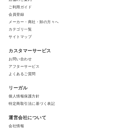
ご利用ガイド
会員登録
メーカー・商社・卸の方々へ
カテゴリ一覧
サイトマップ
カスタマーサービス
お問い合わせ
アフターサービス
よくあるご質問
リーガル
個人情報保護方針
特定商取引法に基づく表記
運営会社について
会社情報