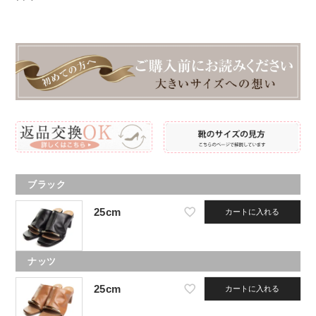
ブラック
25cm
カートに入れる
ナッツ
25cm
カートに入れる