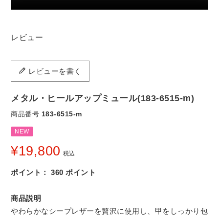
レビュー
レビューを書く
メタル・ヒールアップミュール(183-6515-m)
商品番号
183-6515-m
NEW
¥
19,800
税込
ポイント：
360
ポイント
商品説明
やわらかなシープレザーを贅沢に使用し、甲をしっかり包