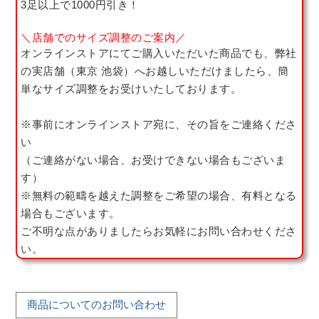
3足以上で1000円引き！
＼店舗でのサイズ調整のご案内／
オンラインストアにてご購入いただいた商品でも、弊社
の実店舗（東京 池袋）へお越しいただけましたら、簡
単なサイズ調整をお受けいたしております。
※事前にオンラインストア宛に、その旨をご連絡くださ
い
（ご連絡がない場合、お受けできない場合もございま
す）
※無料の範疇を越えた調整をご希望の場合、有料となる
場合もございます。
ご不明な点がありましたらお気軽にお問い合わせくださ
い。
商品についてのお問い合わせ