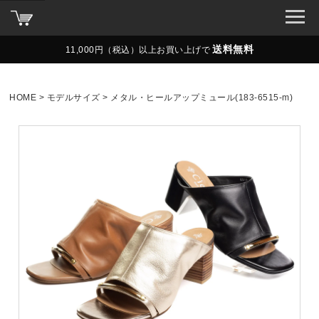
送料無料
11,000円（税込）以上お買い上げで
HOME
モデルサイズ
メタル・ヒールアップミュール(183-6515-m)