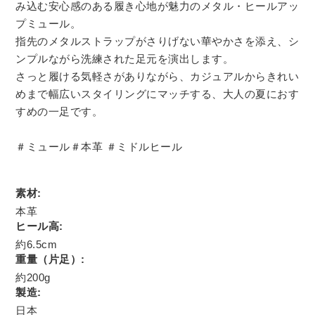
み込む安心感のある履き心地が魅力のメタル・ヒールアッ
プミュール。
指先のメタルストラップがさりげない華やかさを添え、シ
ンプルながら洗練された足元を演出します。
さっと履ける気軽さがありながら、カジュアルからきれい
めまで幅広いスタイリングにマッチする、大人の夏におす
すめの一足です。
＃ミュール＃本革 ＃ミドルヒール
素材:
本革
ヒール高:
約6.5cm
重量（片足）:
約200g
製造:
日本