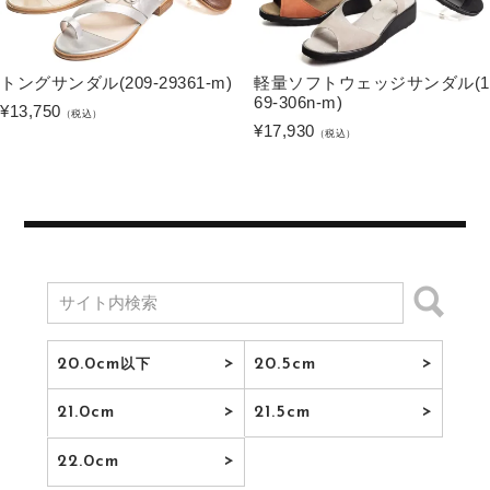
トングサンダル(209-29361-m)
軽量ソフトウェッジサンダル(1
69-306n-m)
¥
13,750
（税込）
¥
17,930
（税込）
20.0cm
20.5cm
以下
21.0cm
21.5cm
22.0cm