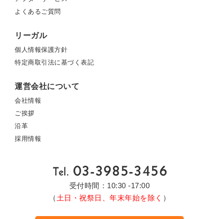
よくあるご質問
リーガル
個人情報保護方針
特定商取引法に基づく表記
運営会社について
会社情報
ご挨拶
沿革
採用情報
受付時間：10:30 -17:00
（
土日・祝祭日、年末年始を除く
）