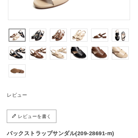
レビュー
レビューを書く
バックストラップサンダル(209-28691-m)