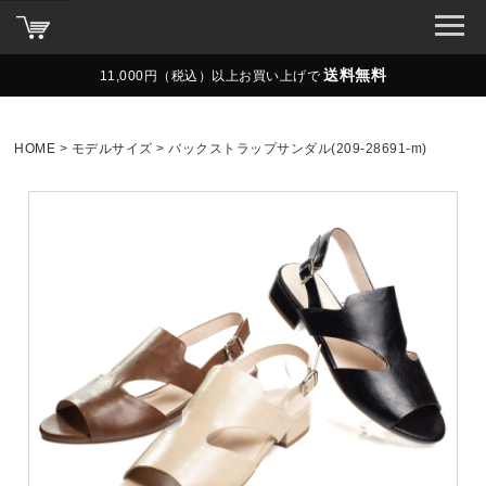
送料無料
11,000円（税込）以上お買い上げで
HOME
モデルサイズ
バックストラップサンダル(209-28691-m)