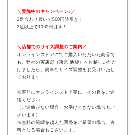
＼実施中のキャンペーン♪／
2足合わせ買いで500円値引き！
3足以上で1000円引き！
＼店舗でのサイズ調整のご案内／
オンラインストアにてご購入いただいた商品で
も、弊社の実店舗（東京 池袋）へお越しいただ
けましたら、簡単なサイズ調整をお受けいたし
ております。
※事前にオンラインストア宛に、その旨をご連
絡ください
（ご連絡がない場合、お受けできない場合もご
ざいます）
※無料の範疇を越えた調整をご希望の場合、有
料となる場合もございます。