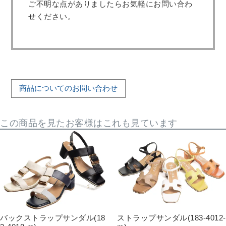
ご不明な点がありましたらお気軽にお問い合わ
せください。
商品についてのお問い合わせ
この商品を見たお客様はこれも見ています
バックストラップサンダル(18
ストラップサンダル(183-4012-