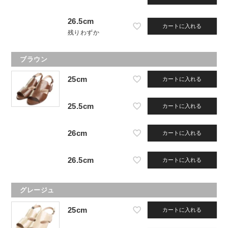
26.5cm
カートに入れる
残りわずか
ブラウン
25cm
カートに入れる
25.5cm
カートに入れる
26cm
カートに入れる
26.5cm
カートに入れる
グレージュ
25cm
カートに入れる