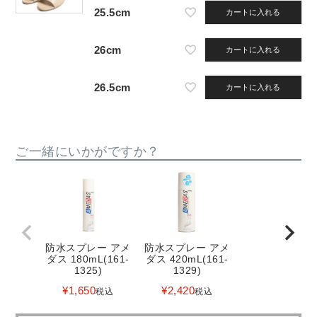
25.5cm
カートに入れる
26cm
カートに入れる
26.5cm
カートに入れる
ご一緒にいかがですか？
防水スプレー アメ
防水スプレー アメ
ダス 180mL(161-
ダス 420mL(161-
1325)
1329)
¥
1,650
¥
2,420
税込
税込