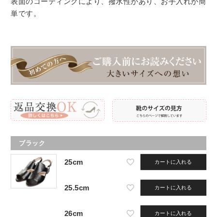
表面のコーティングにより、撥水性があり、お手入れが簡
単です。
ブラック
25cm
カートに入れる
25.5cm
カートに入れる
26cm
カートに入れる