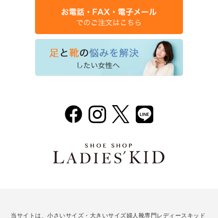
当サイトは、小さいサイズ・大きいサイズ婦人靴専門レディースキッド