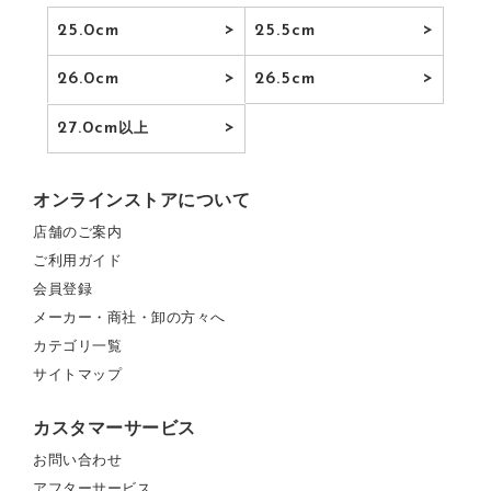
25.0cm
25.5cm
26.0cm
26.5cm
27.0cm
以上
オンラインストアについて
店舗のご案内
ご利用ガイド
会員登録
メーカー・商社・卸の方々へ
カテゴリ一覧
サイトマップ
カスタマーサービス
お問い合わせ
アフターサービス