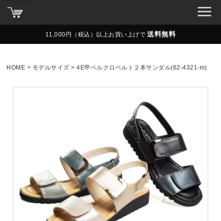
送料無料
11,000円（税込）以上お買い上げで
HOME
モデルサイズ
4E甲ベルクロベルト２本サンダル(62-4321-m)