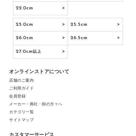
22.0cm
25.0cm
25.5cm
26.0cm
26.5cm
27.0cm
以上
オンラインストアについて
店舗のご案内
ご利用ガイド
会員登録
メーカー・商社・卸の方々へ
カテゴリ一覧
サイトマップ
カスタマーサービス