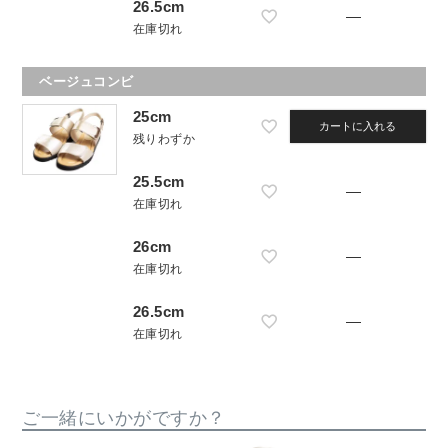
26.5cm
—
在庫切れ
ベージュコンビ
25cm
カートに入れる
残りわずか
25.5cm
—
在庫切れ
26cm
—
在庫切れ
26.5cm
—
在庫切れ
ご一緒にいかがですか？