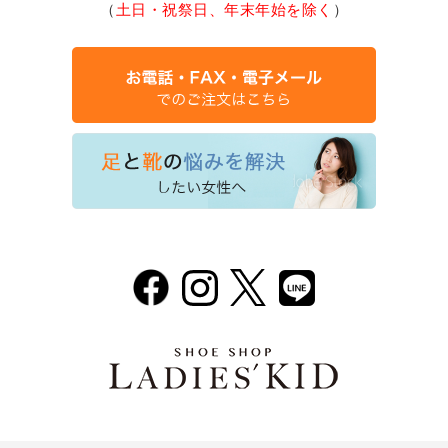
（
土日・祝祭日、年末年始を除く
）