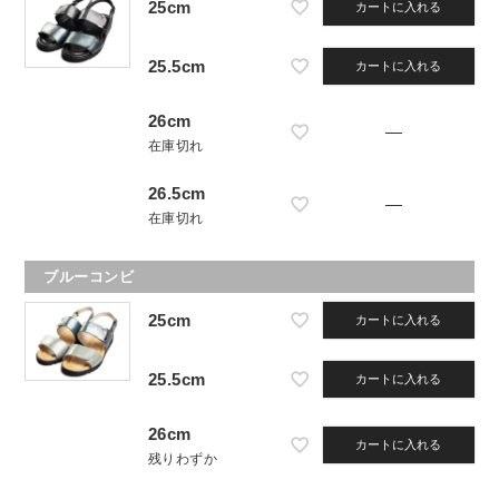
25cm
カートに入れる
25.5cm
カートに入れる
26cm
—
在庫切れ
26.5cm
—
在庫切れ
ブルーコンビ
25cm
カートに入れる
25.5cm
カートに入れる
26cm
カートに入れる
残りわずか