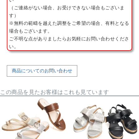
（ご連絡がない場合、お受けできない場合もございま
す）
※無料の範疇を越えた調整をご希望の場合、有料となる
場合もございます。
ご不明な点がありましたらお気軽にお問い合わせくださ
い。
商品についてのお問い合わせ
この商品を見たお客様はこれも見ています