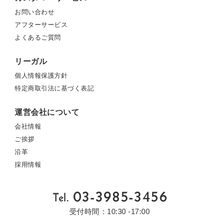
お問い合わせ
アフターサービス
よくあるご質問
リーガル
個人情報保護方針
特定商取引法に基づく表記
運営会社について
会社情報
ご挨拶
沿革
採用情報
受付時間：10:30 -17:00