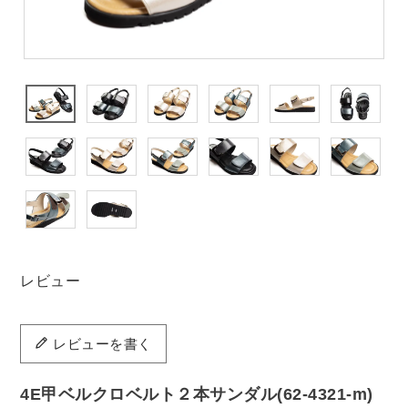
レビュー
レビューを書く
4E甲ベルクロベルト２本サンダル(62-4321-m)