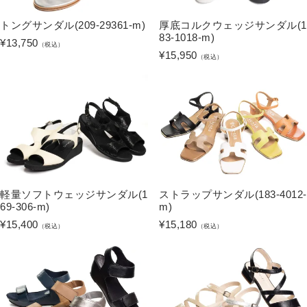
トングサンダル(209-29361-m)
厚底コルクウェッジサンダル(1
83-1018-m)
¥
13,750
（税込）
¥
15,950
（税込）
軽量ソフトウェッジサンダル(1
ストラップサンダル(183-4012-
69-306-m)
m)
¥
15,400
¥
15,180
（税込）
（税込）