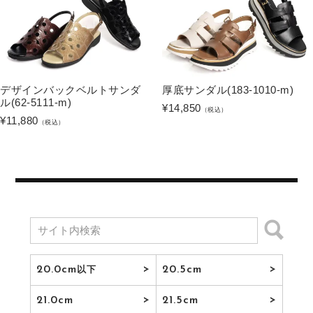
デザインバックベルトサンダ
厚底サンダル(183-1010-m)
ル(62-5111-m)
¥
14,850
（税込）
¥
11,880
（税込）
20.0cm
20.5cm
以下
21.0cm
21.5cm