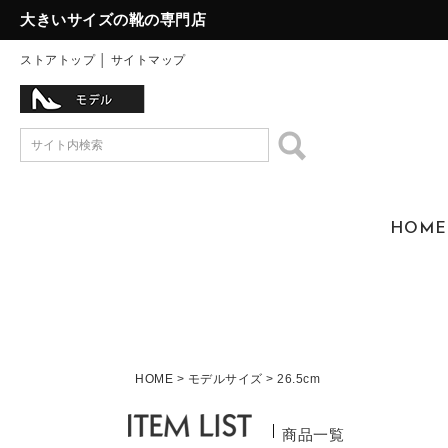
大きいサイズの靴の専門店
ストアトップ
│
サイトマップ
HOME
HOME
モデルサイズ
26.5cm
商品一覧