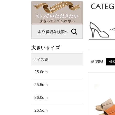
パ
大きいサイズ
サイズ別
価
並び替え
25.0cm
25.5cm
26.0cm
26.5cm