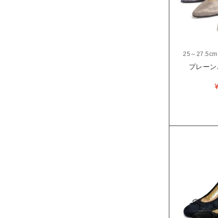
25～27.5cm
プレーンパ