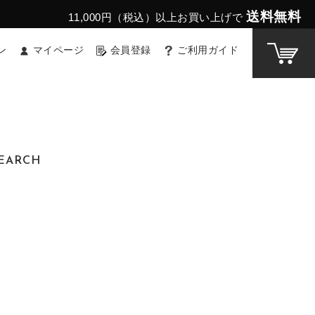
送料無料
11,000円（税込）以上お買い上げで
ン
マイページ
会員登録
ご利用ガイド
EARCH