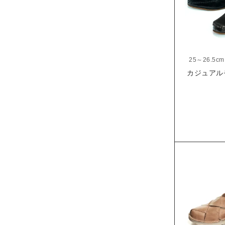
25～26.5cm
カジュアルモ