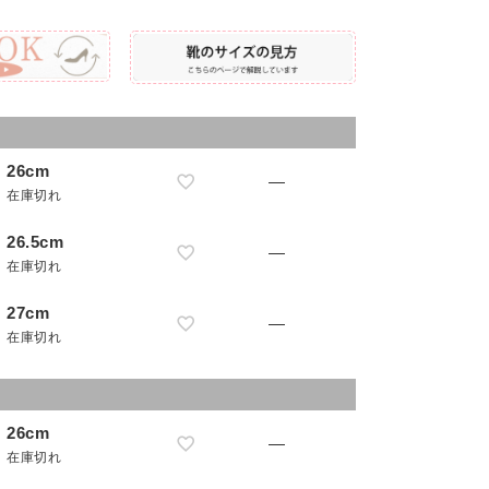
26cm
—
在庫切れ
26.5cm
—
在庫切れ
27cm
—
在庫切れ
26cm
—
在庫切れ