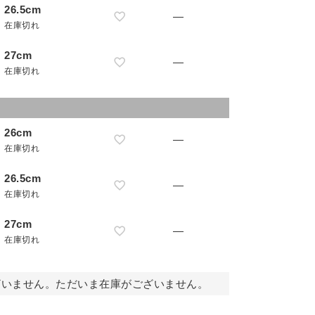
26.5cm
—
在庫切れ
27cm
—
在庫切れ
26cm
—
在庫切れ
26.5cm
—
在庫切れ
27cm
—
在庫切れ
ざいません。ただいま在庫がございません。