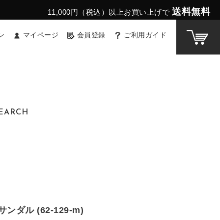
送料無料
11,000円（税込）以上お買い上げで
ン
マイページ
会員登録
ご利用ガイド
EARCH
ンダル (62-129-m)