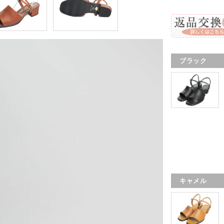
ブラック
キャメル