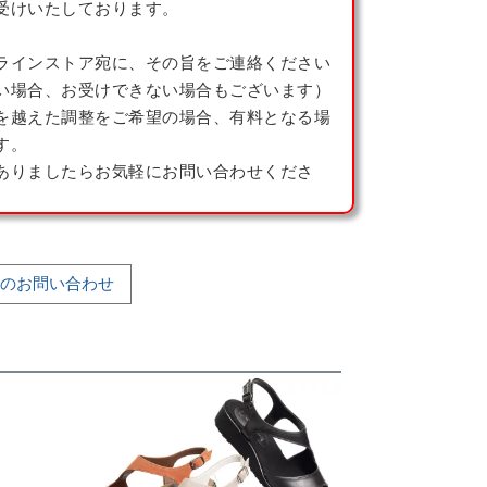
受けいたしております。
ラインストア宛に、その旨をご連絡ください
い場合、お受けできない場合もございます）
を越えた調整をご希望の場合、有料となる場
す。
ありましたらお気軽にお問い合わせくださ
のお問い合わせ