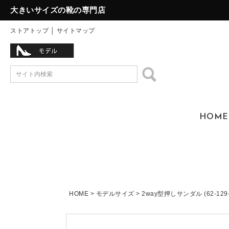
大きいサイズの靴の専門店
ストアトップ
│
サイトマップ
HOME
HOME
モデルサイズ
2way型押しサンダル (62-129-