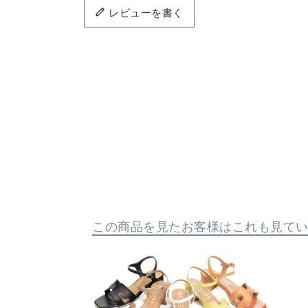
レビューを書く
この商品を見たお客様はこれも見て