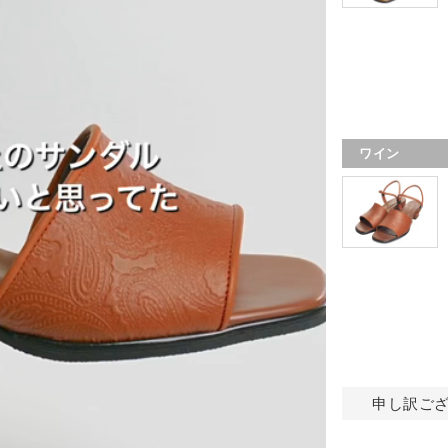
ワイン
申し訳ご