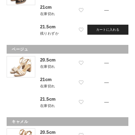
21cm
—
在庫切れ
21.5cm
カートに入れる
残りわずか
ベージュ
20.5cm
—
在庫切れ
21cm
—
在庫切れ
21.5cm
—
在庫切れ
キャメル
20.5cm