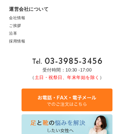
運営会社について
会社情報
ご挨拶
沿革
採用情報
受付時間：10:30 -17:00
（
土日・祝祭日、年末年始を除く
）