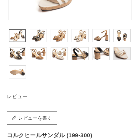
レビュー
レビューを書く
コルクヒールサンダル (199-300)