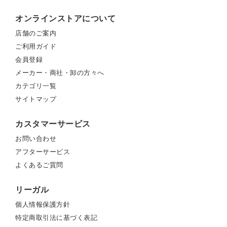
オンラインストアについて
店舗のご案内
ご利用ガイド
会員登録
メーカー・商社・卸の方々へ
カテゴリ一覧
サイトマップ
カスタマーサービス
お問い合わせ
アフターサービス
よくあるご質問
リーガル
個人情報保護方針
特定商取引法に基づく表記