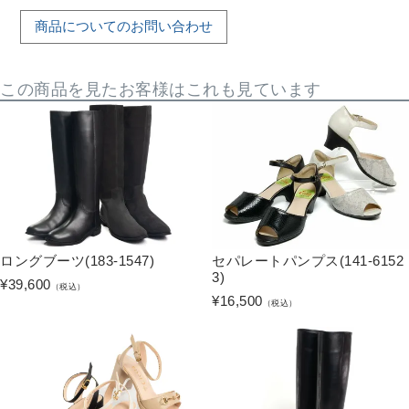
商品についてのお問い合わせ
この商品を見たお客様はこれも見ています
ロングブーツ(183-1547)
セパレートパンプス(141-6152
3)
¥
39,600
（税込）
¥
16,500
（税込）