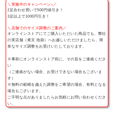
＼実施中のキャンペーン♪／
2足合わせ買いで500円値引き！
3足以上で1000円引き！
＼店舗でのサイズ調整のご案内／
オンラインストアにてご購入いただいた商品でも、弊社
の実店舗（東京 池袋）へお越しいただけましたら、簡
単なサイズ調整をお受けいたしております。
※事前にオンラインストア宛に、その旨をご連絡くださ
い
（ご連絡がない場合、お受けできない場合もございま
す）
※無料の範疇を越えた調整をご希望の場合、有料となる
場合もございます。
ご不明な点がありましたらお気軽にお問い合わせくださ
い。