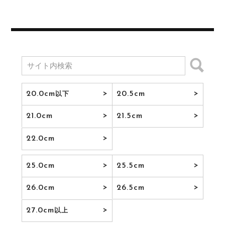
20.0cm
20.5cm
以下
21.0cm
21.5cm
22.0cm
25.0cm
25.5cm
26.0cm
26.5cm
27.0cm
以上