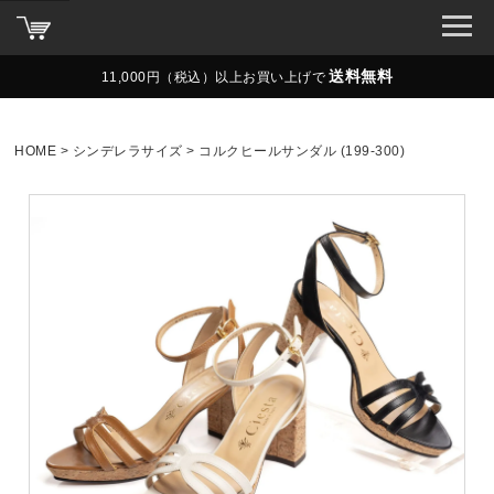
送料無料
11,000円（税込）以上お買い上げで
HOME
シンデレラサイズ
コルクヒールサンダル (199-300)