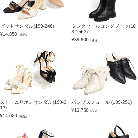
ビットサンダル(199-246)
タンクソールロングブーツ(18
3-1563)
¥
14,850
（税込）
¥
39,600
（税込）
ストームリボンサンダル(199-2
パンプスミュール (199-251)
13)
¥
13,750
（税込）
¥
14,080
（税込）