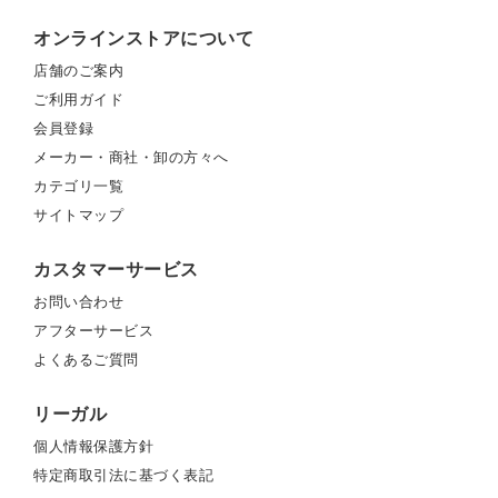
オンラインストアについて
店舗のご案内
ご利用ガイド
会員登録
メーカー・商社・卸の方々へ
カテゴリ一覧
サイトマップ
カスタマーサービス
お問い合わせ
アフターサービス
よくあるご質問
リーガル
個人情報保護方針
特定商取引法に基づく表記