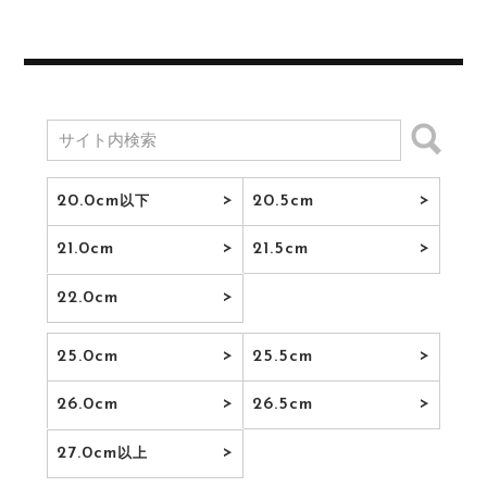
20.0cm
20.5cm
以下
21.0cm
21.5cm
22.0cm
25.0cm
25.5cm
26.0cm
26.5cm
27.0cm
以上