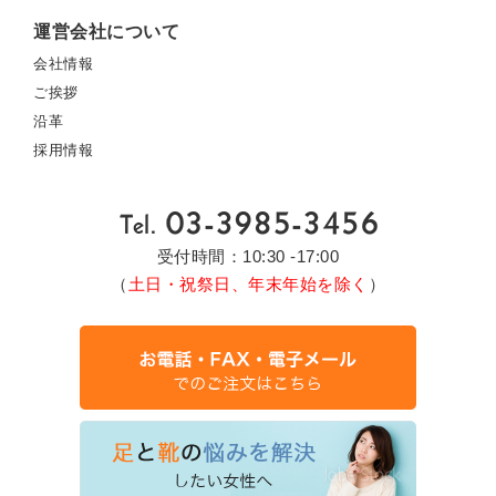
運営会社について
会社情報
ご挨拶
沿革
採用情報
受付時間：10:30 -17:00
（
土日・祝祭日、年末年始を除く
）