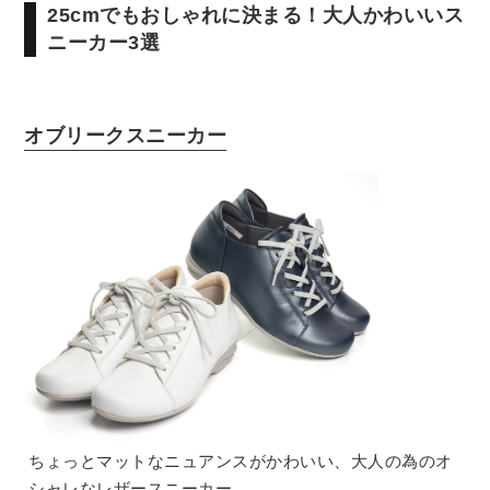
25cmでもおしゃれに決まる！大人かわいいス
ニーカー3選
オブリークスニーカー
ちょっとマットなニュアンスがかわいい、大人の為のオ
シャレなレザースニーカー。