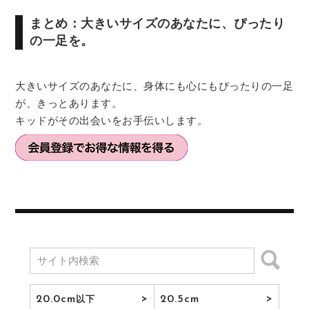
まとめ：大きいサイズのあなたに、ぴったり
の一足を。
大きいサイズのあなたに、身体にも心にもぴったりの一足
が、きっとあります。
キッドがその出会いをお手伝いします。
20.0cm
20.5cm
以下