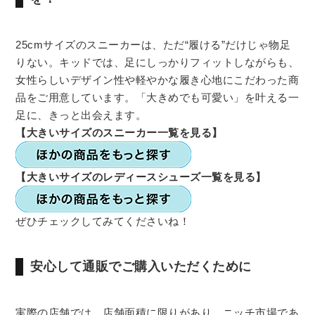
25cmサイズのスニーカーは、ただ“履ける”だけじゃ物足
りない。キッドでは、足にしっかりフィットしながらも、
女性らしいデザイン性や軽やかな履き心地にこだわった商
品をご用意しています。「大きめでも可愛い」を叶える一
足に、きっと出会えます。
【大きいサイズのスニーカー一覧を見る】
【大きいサイズのレディースシューズ一覧を見る】
ぜひチェックしてみてくださいね！
安心して通販でご購入いただくために
実際の店舗では、店舗面積に限りがあり、ニッチ市場であ