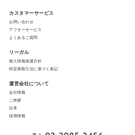
カスタマーサービス
お問い合わせ
アフターサービス
よくあるご質問
リーガル
個人情報保護方針
特定商取引法に基づく表記
運営会社について
会社情報
ご挨拶
沿革
採用情報