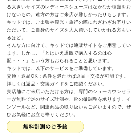
る大きいサイズのレディースシューズはなかなか種類をお
けないもの。遠方の方はご来店が難しかったりもします。
キッドでは、ご出張や観光・旅行の際にわざわざお寄りい
ただいて、ご自身のサイズを大人買いしていかれる方もい
るほど。
そんな方に向けて、キッドでは通販サイトをご用意してい
ます。しかし、「とはいえ通販で購入するのは心
配・・・」という方もおられることと思います。
キッドでは、以下のサービスをご準備しています。
交換・返品OK：条件を満たせば返品・交換が可能です。
詳しくは返品・交換ガイドをご確認ください。
実店舗にご来店いただける方は、専門のシューカウンセラ
ーが無料で足のサイズ計測や、靴の微調整を承ります。イ
ンソールなど、関連商品の取り扱いもございますので、ぜ
ひお気軽にお立ち寄りください。