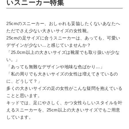
いスニーカー特集
25cmのスニーカー、おしゃれも妥協したくないあなたへ
ただでさえ少ない大きいサイズの女性靴。
25cmの足サイズに合うスニーカーは、あっても、可愛い
デザインが少ない…と感じていませんか？
「25.0cm以上の大きいサイズは靴屋でも取り扱いが少な
い。」
「あっても無難なデザインや地味な色ばかり…」
「私の周りでも大きいサイズの女性は増えてきているの
に、どうして？」
多くの大きいサイズの足の女性がこんな疑問を抱えている
ことと思います。
キッドでは、足にやさしく、かつ女性らしいスタイルを叶
えるスニーカーを、25cm以上の大きいサイズでもご用意
しています。