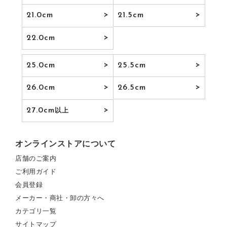
21.0cm
21.5cm
22.0cm
25.0cm
25.5cm
26.0cm
26.5cm
27.0cm
以上
オンラインストアについて
店舗のご案内
ご利用ガイド
会員登録
メーカー・商社・卸の方々へ
カテゴリ一覧
サイトマップ