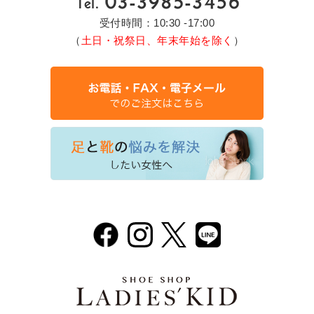
受付時間：10:30 -17:00
（
土日・祝祭日、年末年始を除く
）