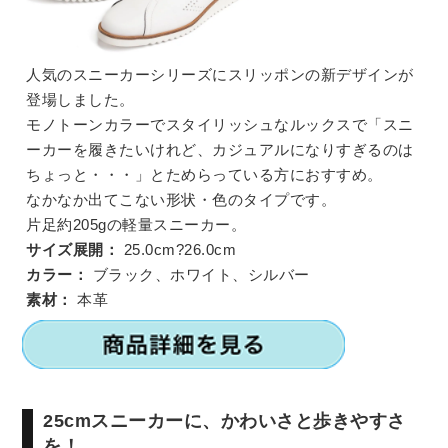
人気のスニーカーシリーズにスリッポンの新デザインが
登場しました。
モノトーンカラーでスタイリッシュなルックスで「スニ
ーカーを履きたいけれど、カジュアルになりすぎるのは
ちょっと・・・」とためらっている方におすすめ。
なかなか出てこない形状・色のタイプです。
片足約205gの軽量スニーカー。
サイズ展開：
25.0cm?26.0cm
カラー：
ブラック、ホワイト、シルバー
素材：
本革
25cmスニーカーに、かわいさと歩きやすさ
を！