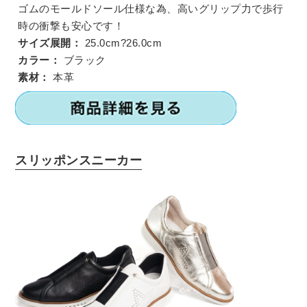
ゴムのモールドソール仕様な為、高いグリップ力で歩行
時の衝撃も安心です！
サイズ展開：
25.0cm?26.0cm
カラー：
ブラック
素材：
本革
スリッポンスニーカー