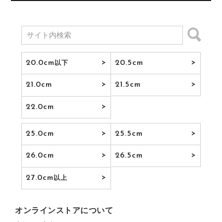
20.0cm
20.5cm
以下
21.0cm
21.5cm
22.0cm
25.0cm
25.5cm
26.0cm
26.5cm
27.0cm
以上
オンラインストアについて