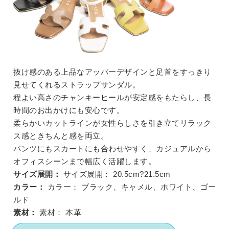
抜け感のある上品なアッパーデザインと足首をすっきり
見せてくれるストラップサンダル。
程よい高さのチャンキーヒールが安定感をもたらし、長
時間のお出かけにも安心です。
柔らかいカットラインが女性らしさを引き立てリラック
ス感ときちんと感を両立。
パンツにもスカートにも合わせやすく、カジュアルから
オフィスシーンまで幅広く活躍します。
サイズ展開：
サイズ展開：
20.5cm?21.5cm
カラー：
カラー：
ブラック、キャメル、ホワイト、ゴー
ルド
素材：
素材：
本革