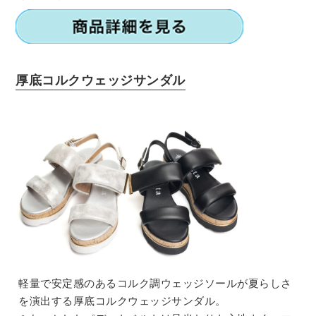
厚底コルクウェッジサンダル
軽量で安定感のあるコルク調ウェッジソールが夏らしさ
を演出する厚底コルクウェッジサンダル。