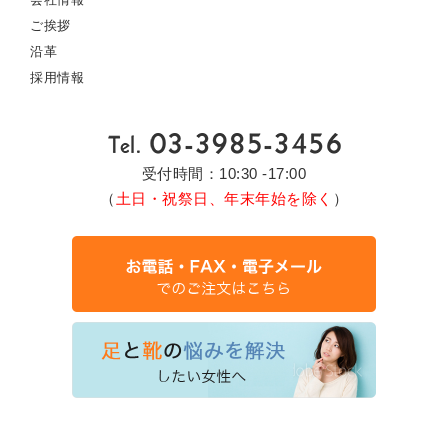
ご挨拶
沿革
採用情報
受付時間：10:30 -17:00
（
土日・祝祭日、年末年始を除く
）