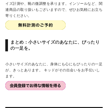
イズ計測や、靴の微調整を承ります。インソールなど、関
連商品の取り扱いもございますので、ぜひお気軽にお立ち
寄りください。
まとめ：小さいサイズのあなたに、ぴったり
の一足を。
小さいサイズのあなたに、身体にも心にもぴったりの一足
が、きっとあります。 キッドがその出会いをお手伝いし
ます。