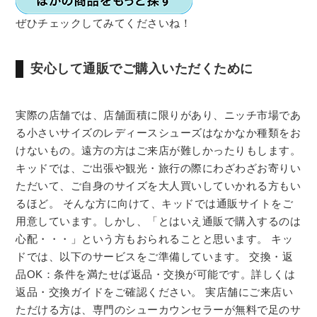
ぜひチェックしてみてくださいね！
安心して通販でご購入いただくために
実際の店舗では、店舗面積に限りがあり、ニッチ市場であ
る小さいサイズのレディースシューズはなかなか種類をお
けないもの。遠方の方はご来店が難しかったりもします。
キッドでは、ご出張や観光・旅行の際にわざわざお寄りい
ただいて、ご自身のサイズを大人買いしていかれる方もい
るほど。 そんな方に向けて、キッドでは通販サイトをご
用意しています。しかし、「とはいえ通販で購入するのは
心配・・・」という方もおられることと思います。 キッ
ドでは、以下のサービスをご準備しています。 交換・返
品OK：条件を満たせば返品・交換が可能です。詳しくは
返品・交換ガイドをご確認ください。 実店舗にご来店い
ただける方は、専門のシューカウンセラーが無料で足のサ