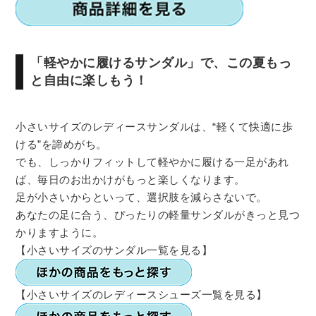
「軽やかに履けるサンダル」で、この夏もっ
と自由に楽しもう！
小さいサイズのレディースサンダルは、“軽くて快適に歩
ける”を諦めがち。
でも、しっかりフィットして軽やかに履ける一足があれ
ば、毎日のお出かけがもっと楽しくなります。
足が小さいからといって、選択肢を減らさないで。
あなたの足に合う、ぴったりの軽量サンダルがきっと見つ
かりますように。
【小さいサイズのサンダル一覧を見る】
【小さいサイズのレディースシューズ一覧を見る】