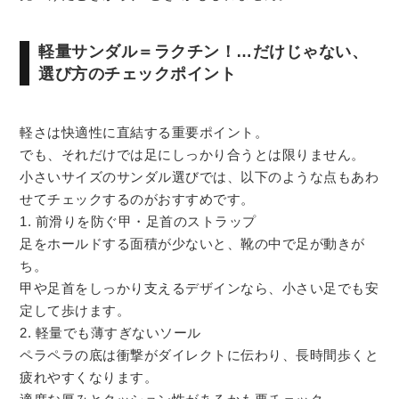
軽量サンダル＝ラクチン！…だけじゃない、
選び方のチェックポイント
軽さは快適性に直結する重要ポイント。
でも、それだけでは足にしっかり合うとは限りません。
小さいサイズのサンダル選びでは、以下のような点もあわ
せてチェックするのがおすすめです。
1. 前滑りを防ぐ甲・足首のストラップ
足をホールドする面積が少ないと、靴の中で足が動きが
ち。
甲や足首をしっかり支えるデザインなら、小さい足でも安
定して歩けます。
2. 軽量でも薄すぎないソール
ペラペラの底は衝撃がダイレクトに伝わり、長時間歩くと
疲れやすくなります。