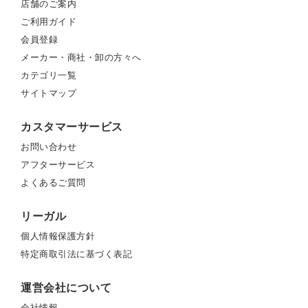
店舗のご案内
ご利用ガイド
会員登録
メーカー・商社・卸の方々へ
カテゴリ一覧
サイトマップ
カスタマーサービス
お問い合わせ
アフターサービス
よくあるご質問
リーガル
個人情報保護方針
特定商取引法に基づく表記
運営会社について
会社情報