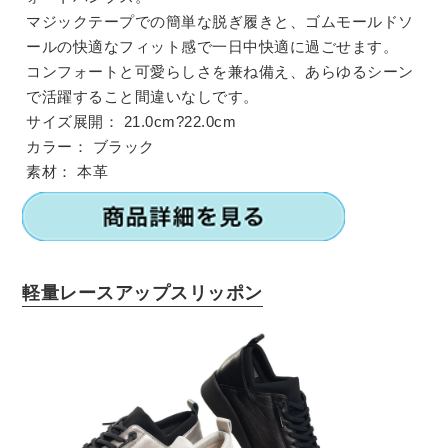
マジックテープでの簡単な脱ぎ履きと、ゴムモールドソ
ールの快適なフィット感で一日中快適に過ごせます。
コンフォートと可愛らしさを兼ね備え、あらゆるシーン
で活躍すること間違いなしです。
サイズ展開：
21.0cm?22.0cm
カラー：
ブラック
素材：
本革
軽量レースアップスリッポン