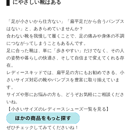
にやさしい靴はある
「足が小さいから仕方ない」「扁平足だから合うパンプス
はない」と、あきらめていませんか？
合わない靴を我慢して履くことで、足の痛みや身体の不調
につながってしまうこともあるんです。
足に合った靴は、単に「歩きやすい」だけでなく、その人
の姿勢や暮らしの快適さ、そして自信まで変えてくれる存
在。
レディースキッドでは、扁平足の方にもお勧めできる、小
さいサイズ対応の靴やパンプスを豊富に取り揃えていま
す。
サイズや形にお悩みの方も、どうぞお気軽にご相談くださ
いね。
【小さいサイズのレディースシューズ一覧を見る】
ぜひチェックしてみてくださいね！