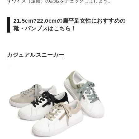
ずワイズ（足幅）の記載をチェックしましょう。
21.5cm?22.0cmの扁平足女性におすすめの
靴・パンプスはこちら！
カジュアルスニーカー