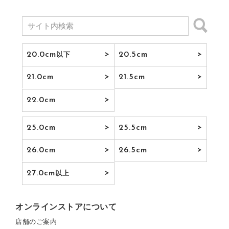
20.0cm
20.5cm
以下
21.0cm
21.5cm
22.0cm
25.0cm
25.5cm
26.0cm
26.5cm
27.0cm
以上
オンラインストアについて
店舗のご案内