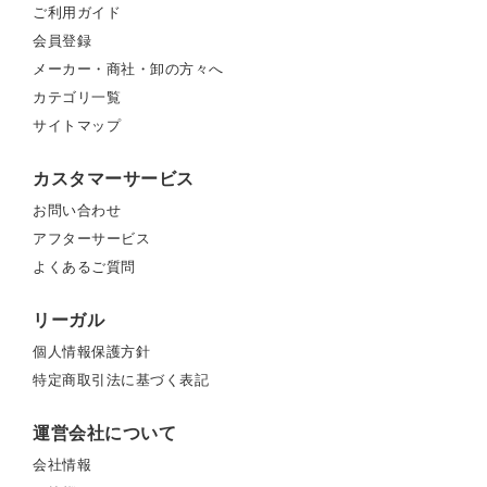
ご利用ガイド
会員登録
メーカー・商社・卸の方々へ
カテゴリ一覧
サイトマップ
カスタマーサービス
お問い合わせ
アフターサービス
よくあるご質問
リーガル
個人情報保護方針
特定商取引法に基づく表記
運営会社について
会社情報