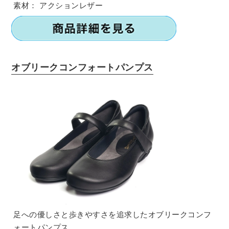
素材：
アクションレザー
オブリークコンフォートパンプス
足への優しさと歩きやすさを追求したオブリークコンフ
ォートパンプス。