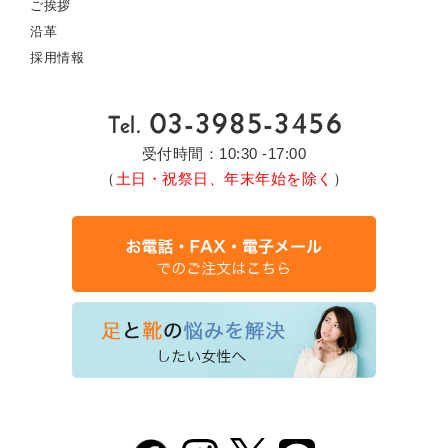
ご挨拶
沿革
採用情報
受付時間：10:30 -17:00
（
土日・祝祭日、年末年始を除く
）