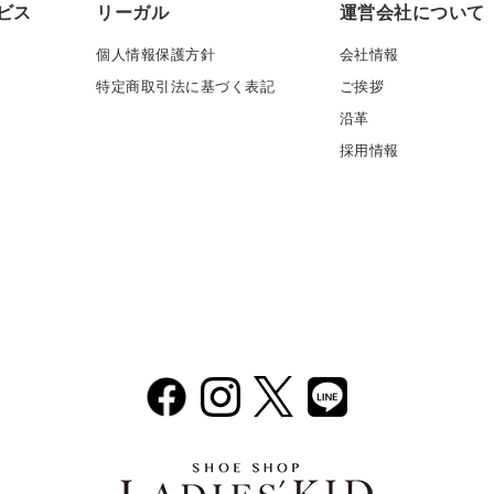
ビス
リーガル
運営会社について
個人情報保護方針
会社情報
特定商取引法に基づく表記
ご挨拶
沿革
採用情報