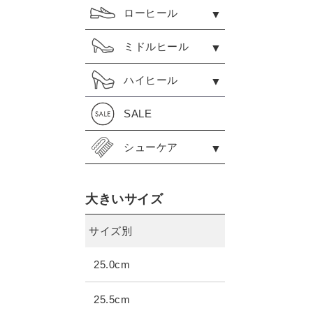
ローヒール
ミドルヒール
ハイヒール
SALE
シューケア
大きいサイズ
サイズ別
25.0cm
25.5cm