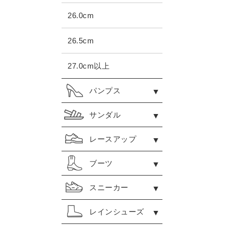
26.0cm
26.5cm
27.0cm以上
パンプス
サンダル
レースアップ
ブーツ
スニーカー
レインシューズ