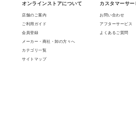
オンラインストアについて
カスタマーサー
店舗のご案内
お問い合わせ
ご利用ガイド
アフターサービス
会員登録
よくあるご質問
メーカー・商社・卸の方々へ
カテゴリ一覧
サイトマップ