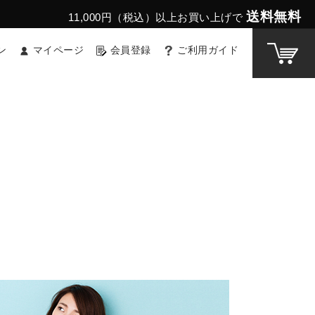
送料無料
11,000円（税込）以上お買い上げで
ン
マイページ
会員登録
ご利用ガイド