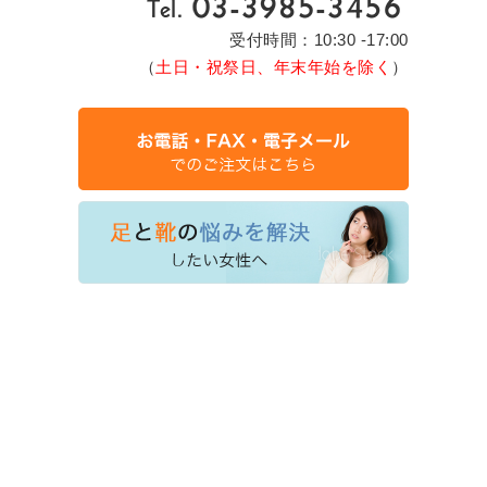
受付時間：10:30 -17:00
（
土日・祝祭日、年末年始を除く
）