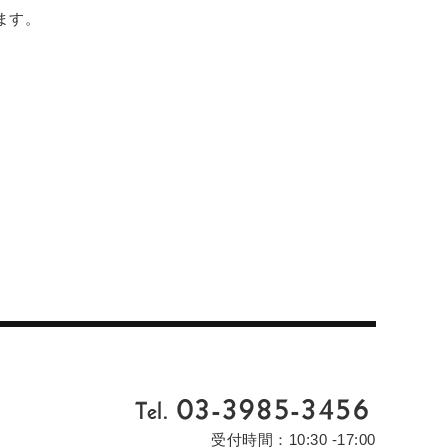
ます。
）
受付時間：10:30 -17:00