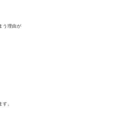
まう理由が
ます。