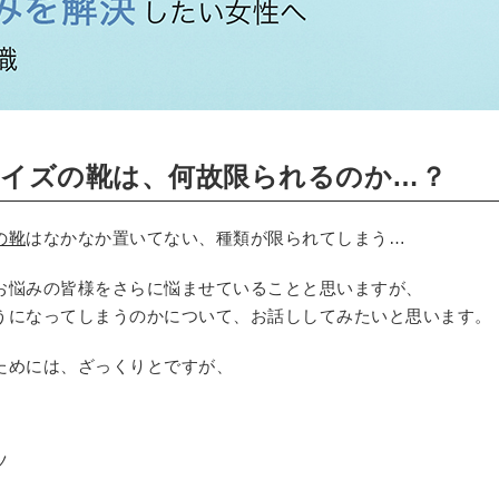
イズの靴は、何故限られるのか…？
の靴
はなかなか置いてない、種類が限られてしまう…
お悩みの皆様をさらに悩ませていることと思いますが、
うになってしまうのかについて、お話ししてみたいと思います。
ためには、ざっくりとですが、
ツ