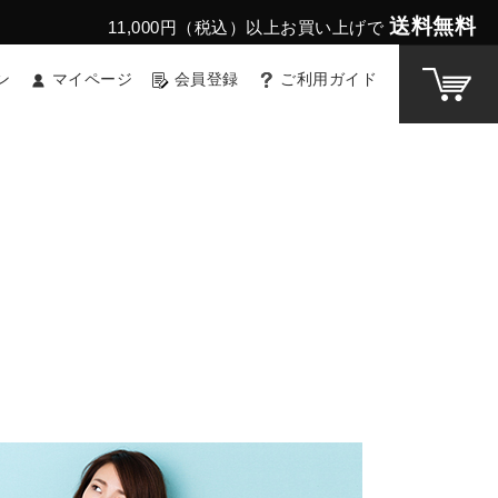
送料無料
11,000円（税込）以上お買い上げで
ン
マイページ
会員登録
ご利用ガイド