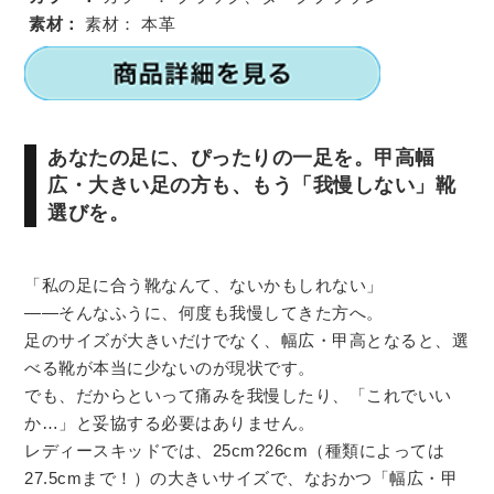
素材：
素材：
本革
あなたの足に、ぴったりの一足を。甲高幅
広・大きい足の方も、もう「我慢しない」靴
選びを。
「私の足に合う靴なんて、ないかもしれない」
――そんなふうに、何度も我慢してきた方へ。
足のサイズが大きいだけでなく、幅広・甲高となると、選
べる靴が本当に少ないのが現状です。
でも、だからといって痛みを我慢したり、「これでいい
か…」と妥協する必要はありません。
レディースキッドでは、25cm?26cm（種類によっては
27.5cmまで！）の大きいサイズで、なおかつ「幅広・甲