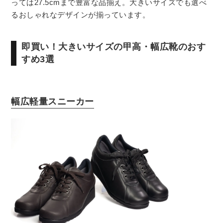
っては27.5cmまで豊富な品揃え。大きいサイズでも選べ
るおしゃれなデザインが揃っています。
即買い！大きいサイズの甲高・幅広靴のおす
すめ3選
幅広軽量スニーカー