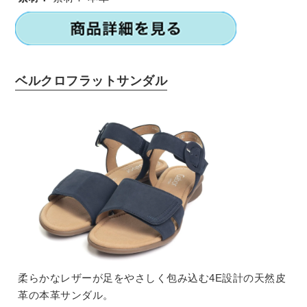
ベルクロフラットサンダル
柔らかなレザーが足をやさしく包み込む4E設計の天然皮
革の本革サンダル。