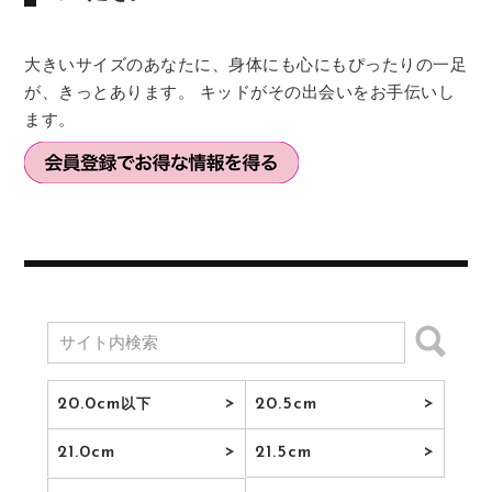
大きいサイズのあなたに、身体にも心にもぴったりの一足
が、きっとあります。 キッドがその出会いをお手伝いし
ます。
20.0cm
20.5cm
以下
21.0cm
21.5cm