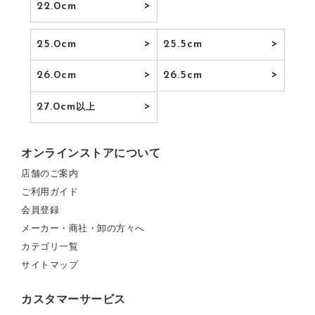
22.0cm
25.0cm
25.5cm
26.0cm
26.5cm
27.0cm
以上
オンラインストアについて
店舗のご案内
ご利用ガイド
会員登録
メーカー・商社・卸の方々へ
カテゴリ一覧
サイトマップ
カスタマーサービス