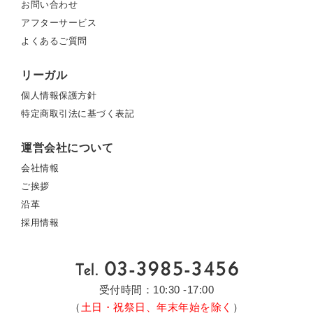
お問い合わせ
アフターサービス
よくあるご質問
リーガル
個人情報保護方針
特定商取引法に基づく表記
運営会社について
会社情報
ご挨拶
沿革
採用情報
受付時間：10:30 -17:00
（
土日・祝祭日、年末年始を除く
）