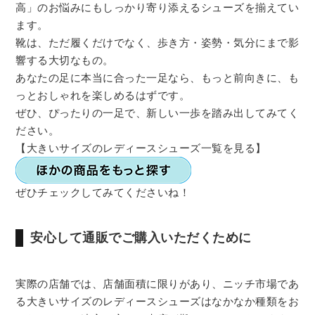
高」のお悩みにもしっかり寄り添えるシューズを揃えてい
ます。
靴は、ただ履くだけでなく、歩き方・姿勢・気分にまで影
響する大切なもの。
あなたの足に本当に合った一足なら、もっと前向きに、も
っとおしゃれを楽しめるはずです。
ぜひ、ぴったりの一足で、新しい一歩を踏み出してみてく
ださい。
【大きいサイズのレディースシューズ一覧を見る】
ぜひチェックしてみてくださいね！
安心して通販でご購入いただくために
実際の店舗では、店舗面積に限りがあり、ニッチ市場であ
る大きいサイズのレディースシューズはなかなか種類をお