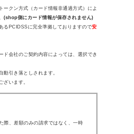
トークン方式（カード情報非通過方式）によ
。
(shop側にカード情報が保存されません)
るPCIDSSに完全準拠しておりますので
安
ード会社のご契約内容によっては、選択でき
自動引き落としされます。
ございます。
た際、差額のみの請求ではなく、一時