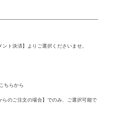
イメント決済】よりご選択くださいませ。
はこちらから
トからのご注文の場合】でのみ、ご選択可能で