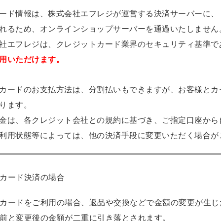
ード情報は、株式会社エフレジが運営する決済サーバーに、
れるため、オンラインショップサーバーを通過いたしません
社エフレジは、クレジットカード業界のセキュリティ基準であ
用いただけます。
カードのお支払方法は、分割払いもできますが、お客様とカ
ります。
金は、各クレジット会社との規約に基づき、ご指定口座から
利用状態等によっては、他の決済手段に変更いただく場合が
カード決済の場合
カードをご利用の場合、返品や交換などで金額の変更が生じ
前と変更後の金額が二重に引き落とされます。