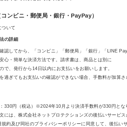
コンビニ・郵便局・銀行・PayPay）
法の詳細
確認してから、「コンビニ」「郵便局」「銀行」「LINE Pa
安心・簡単な決済方法です。請求書は、商品とは別に
ので、発行から14日以内にお支払いをお願いします。
を過ぎてもお支払いの確認ができない場合、手数料が加算さ
：330円（税込）※2024年10月より決済手数料が330円と
文には、
株式会社ネットプロテクションズ
の後払いサービス
用規約及び同社のプライバシーポリシー
に同意して、後払い