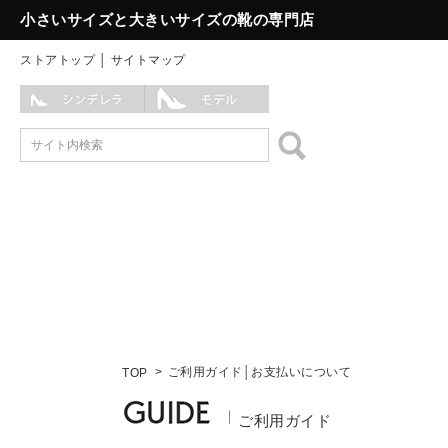
小さいサイズと大きいサイズの靴の専門店
ストアトップ
│
サイトマップ
ご利用ガイド│お支払いについて
TOP
ご利用ガイド