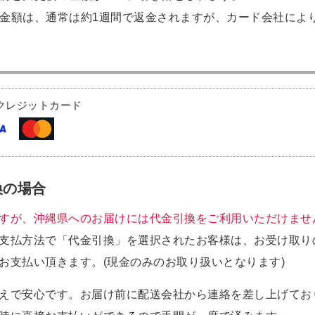
金額は、通常は約1週間で返金されますが、カード会社により
クレジットカード
換の場合
すが、沖縄県へのお届けには代金引換をご利用いただけませ
支払方法で「代金引換」を選択されたお客様は、お受け取り
お支払い頂きます。(現金のみのお取り扱いとなります)
えで安心です。お届け前に配送会社から連絡を差し上げてお