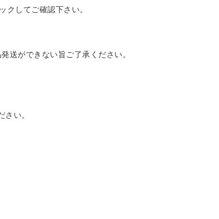
ックしてご確認下さい。
品発送ができない旨ご了承ください。
ださい。