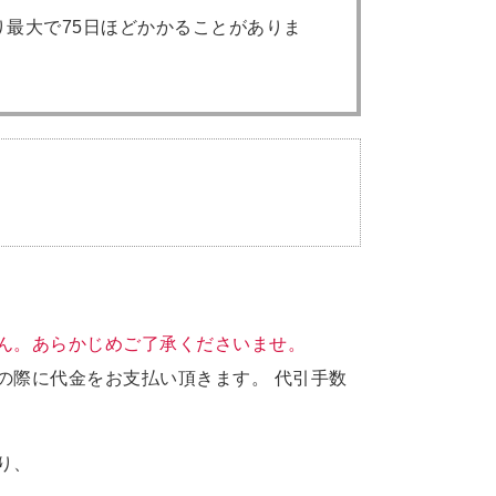
最大で75日ほどかかることがありま
ん。あらかじめご了承くださいませ。
の際に代金をお支払い頂きます。 代引手数
り、