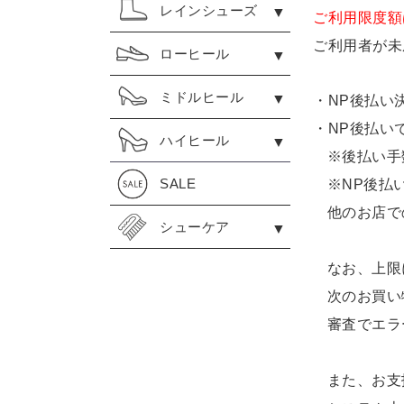
レインシューズ
ご利用限度額
ご利用者が未
ローヒール
ミドルヒール
・NP後払い
・NP後払い
ハイヒール
※後払い手
SALE
※NP後払
他のお店で
シューケア
なお、上限
次のお買い
審査でエラ
また、お支