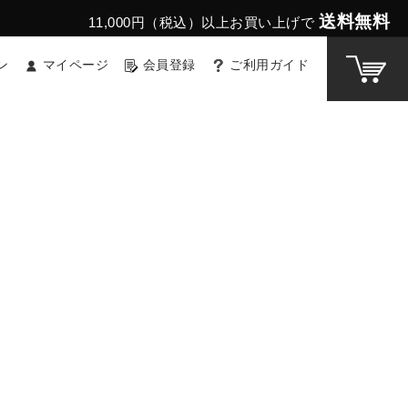
送料無料
11,000円（税込）以上お買い上げで
ン
マイページ
会員登録
ご利用ガイド