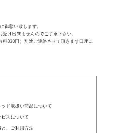
内に御願い致します。
お受け出来ませんのでご了承下さい。
料330円）別途ご連絡させて頂きます口座に
キッド取扱い商品について
ービスについて
与と、ご利用方法