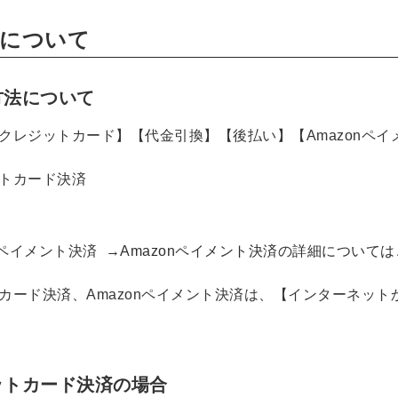
について
方法について
クレジットカード】【代金引換】【後払い】【Amazonペ
トカード決済
onペイメント決済
→Amazonペイメント決済の詳細について
カード決済、Amazonペイメント決済は、【インターネッ
ットカード決済の場合